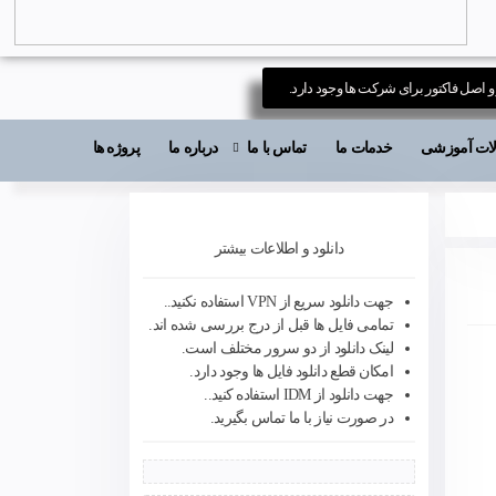
 و اصل فاکتور برای شرکت ها وجود دارد.
قالات آموزشی
خدمات ما
تماس با ما
درباره ما
پروژه ها
دانلود و اطلاعات بیشتر
جهت دانلود سریع از VPN استفاده نکنید..
تمامی فایل ها قبل از درج بررسی شده اند.
لینک دانلود از دو سرور مختلف است.
امکان قطع دانلود فایل ها وجود دارد.
جهت دانلود از IDM استفاده کنید..
در صورت نیاز با ما تماس بگیرید.