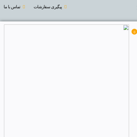
پیگیری سفارشات
تماس با ما
0