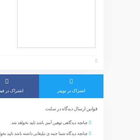
اشتراک در توییتر
اشتراک در فی
قوانین ارسال دیدگاه در سایت
چنانچه دیدگاهی توهین آمیز باشد تایید نخواهد شد.
چنانچه دیدگاه شما جنبه ی تبلیغاتی داشته باشد تایید نخو