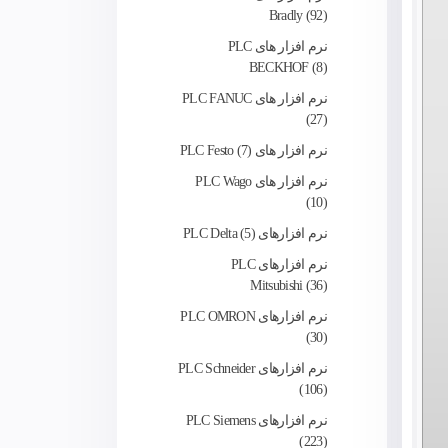
Bradly
92
نرم افزار های PLC
BECKHOF
8
نرم افزار های PLC FANUC
27
نرم افزار های PLC Festo
7
نرم افزار های PLC Wago
10
نرم‌ افزارهای PLC Delta
5
نرم افزارهای PLC
Mitsubishi
36
نرم افزارهای PLC OMRON
30
نرم افزارهای PLC Schneider
106
نرم افزارهای PLC Siemens
223