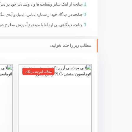
چنانچه از لینک سایر وبسایت ها و یا وبسایت خود در دیدگا
چنانچه در دیدگاه خود از شماره تماس، ایمیل و آیدی تلگر
چنانچه دیدگاهی بی ارتباط با موضوع آموزش مطرح شود 
مطالب زیر را حتما بخوانید:
مقالات آموزشی رایگان