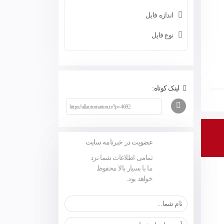
اندازه فایل
نوع فایل
لینک کوتاه:
عضویت در خبرنامه سایت
تمامی اطلاعات شما نزد
ما با بسیار بالا محفوظ
خواهد بود.