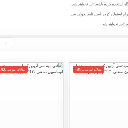
ه استفاده کرده باشید تایید نخواهد شد.
ام استفاده کرده باشید تایید نخواهد شد.
تایید نخواهد شد.
‹
مقالات آموزشی رایگان
مقالات آموزشی رایگان