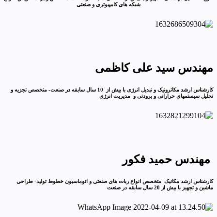
شبکه های کامپیوتری و صنعتی
مهندس سید علی کاظمی
کارشناس ارشد مکاترونیک و تبدیل انرژی با بیش از 10 سال سابقه در صنعت- متخصص تجزیه و
تحلیل سیستمهای حراراتی و برودتی و مدیریت انرژی
مهندس حمید فکور
کارشناس ارشد مکانیک متخصص انواع ربات های صنعتی و اتوماسیون خطوط تولید- طراحی
ماشین و تجهیز با بیش از 20 سال سابقه در صنعت