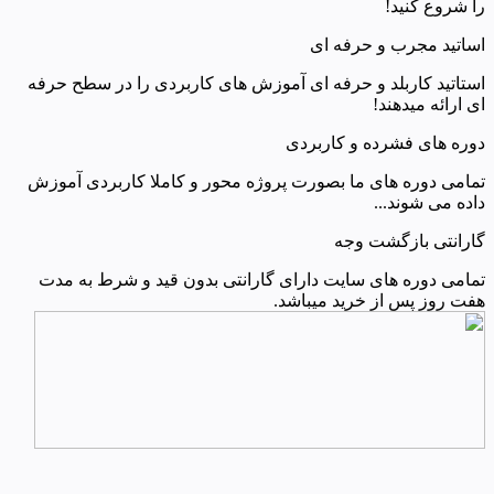
را شروع کنید!
اساتید مجرب و حرفه ای
استاتید کاربلد و حرفه ای آموزش های کاربردی را در سطح حرفه
ای ارائه میدهند!
دوره های فشرده و کاربردی
تمامی دوره های ما بصورت پروژه محور و کاملا کاربردی آموزش
داده می شوند...
گارانتی بازگشت وجه
تمامی دوره های سایت دارای گارانتی بدون قید و شرط به مدت
هفت روز پس از خرید میباشد.