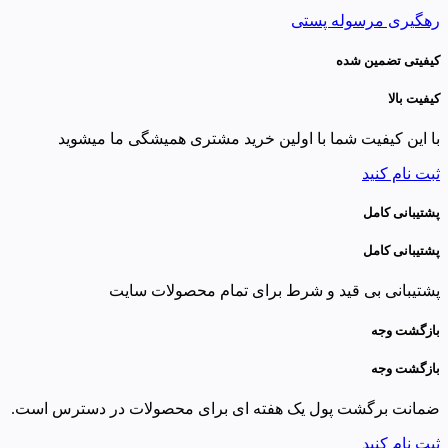
رهگیری مرسوله پستی
کیفیتی تضمین شده
کیفیت بالا
با این کیفیت شما با اولین خرید مشتری همیشگی ما میشوید
ثبت نام کنید
پشتیبانی کامل
پشتیبانی کامل
پشتیبانی بی قید و شرط برای تمام محصولات سایت
بازگشت وجه
بازگشت وجه
ضمانت برگشت پول یک هفته ای برای محصولات در دسترس است.
ثبت نام کنید