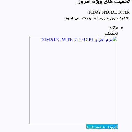
تخفیف های ویژه امروز
TODAY SPECIAL OFFER
تخفیف ویژه روزانه آپدیت می شود
33%
تخفیف
افزودن به سبد خرید