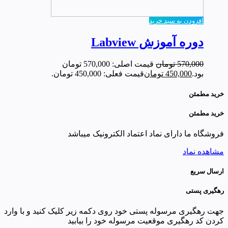
افزودن به سبد خرید
دوره آموزش Labview
570,000
تومان
قیمت اصلی: 570,000 تومان
بود.
450,000
تومان
قیمت فعلی: 450,000 تومان.
خرید مطمئن
خرید مطمئن
فروشگاه ما دارای نماد اعتماد الکترونیک میباشد
مشاهده نماد
ارسال سریع
رهگیری پستی
جهت رهگیری مرسوله پستی خود روی دکمه زیر کلیک کنید و با وارد
کردن کد رهگیری موقعیت مرسوله خود را بیابید