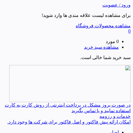
ورود / عضویت
برای مشاهده لیست علاقه مندی ها وارد شوید!
مشاهده محصولات فروشگاه
0
0 مورد
مشاهده سبد خرید
سبد خرید شما خالی است.
در صورت بروز مشکل در پرداخت اینترنتی از روش کارت به کارت
استفاده نمایید و یا تماس بگیرید
خدمات و رزومه
امکان ارائه پیش فاکتور و اصل فاکتور برای شرکت ها وجود دارد.
اصلی