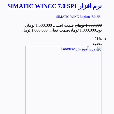
نرم افزار SIMATIC WINCC 7.0 SP1
SIMATIC WINC Explore 7.0 SP1
1,500,000
تومان
قیمت اصلی: 1,500,000 تومان
بود.
1,000,000
تومان
قیمت فعلی: 1,000,000 تومان.
21%
تخفیف