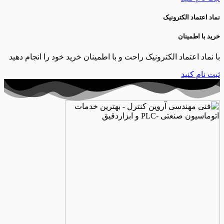
نماد اعتماد الکترونیک
خرید با اطمینان
با نماد اعتماد الکترونیک راحت و با اطمینان خرید خود را انجام دهید
ثبت نام کنید