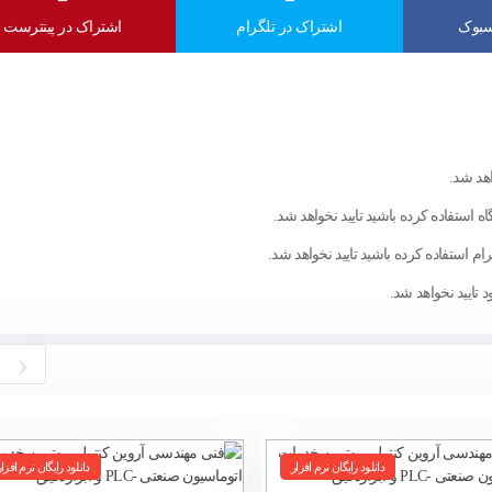
سبوک
اشتراک در تلگرام
اشتراک در پینترست
اهد شد.
ه استفاده کرده باشید تایید نخواهد شد.
ام استفاده کرده باشید تایید نخواهد شد.
تایید نخواهد شد.
‹
دانلود رایگان نرم افزار
دانلود رایگان نرم افزار