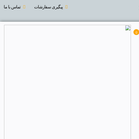
پیگیری سفارشات
تماس با ما
0