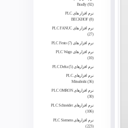
Bradly
92
نرم افزار های PLC
BECKHOF
8
نرم افزار های PLC FANUC
27
نرم افزار های PLC Festo
7
نرم افزار های PLC Wago
10
نرم‌ افزارهای PLC Delta
5
نرم افزارهای PLC
Mitsubishi
36
نرم افزارهای PLC OMRON
30
نرم افزارهای PLC Schneider
106
نرم افزارهای PLC Siemens
223