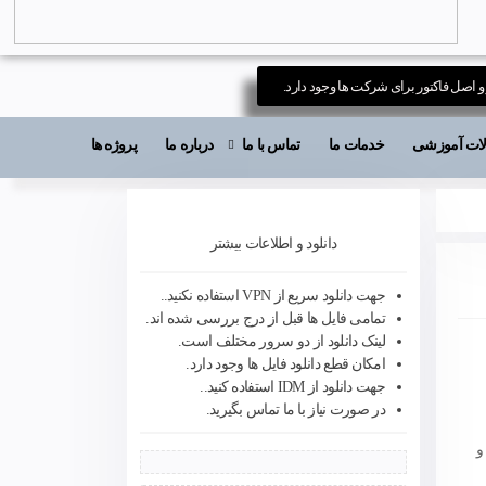
 و اصل فاکتور برای شرکت ها وجود دارد.
قالات آموزشی
خدمات ما
تماس با ما
درباره ما
پروژه ها
دانلود و اطلاعات بیشتر
جهت دانلود سریع از VPN استفاده نکنید..
تمامی فایل ها قبل از درج بررسی شده اند.
لینک دانلود از دو سرور مختلف است.
امکان قطع دانلود فایل ها وجود دارد.
جهت دانلود از IDM استفاده کنید..
در صورت نیاز با ما تماس بگیرید.
و