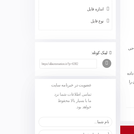
اندازه فایل
نوع فایل
 طراحی
لینک کوتاه:
ه داده
 را
عضویت در خبرنامه سایت
تمامی اطلاعات شما نزد
ما با بسیار بالا محفوظ
خواهد بود.