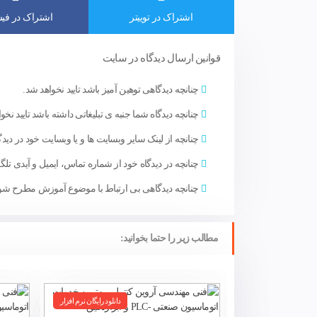
اشتراک در توییتر
اشتراک در فی
قوانین ارسال دیدگاه در سایت
چنانچه دیدگاهی توهین آمیز باشد تایید نخواهد شد.
چنانچه دیدگاه شما جنبه ی تبلیغاتی داشته باشد تایید نخو
چنانچه از لینک سایر وبسایت ها و یا وبسایت خود در دیدگا
چنانچه در دیدگاه خود از شماره تماس، ایمیل و آیدی تلگر
چنانچه دیدگاهی بی ارتباط با موضوع آموزش مطرح شود 
مطالب زیر را حتما بخوانید:
دانلود رایگان نرم افزار