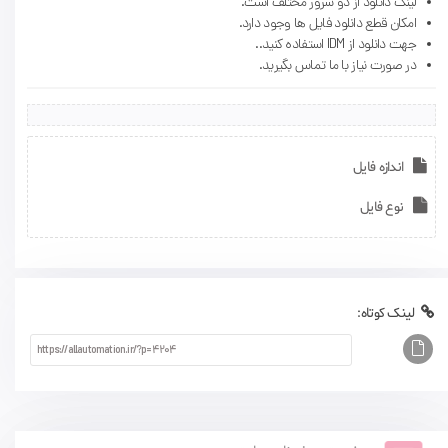
لینک دانلود از دو سرور مختلف است.
امکان قطع دانلود فایل ها وجود دارد.
جهت دانلود از IDM استفاده کنید..
در صورت نیاز با ما تماس بگیرید.
اندازه فایل
نوع فایل
لینک کوتاه: