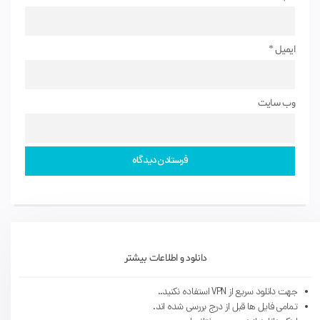
ایمیل
*
وب‌ سایت
دانلود و اطلاعات بیشتر
جهت دانلود سریع از VPN استفاده نکنید..
تمامی فایل ها قبل از درج بررسی شده اند.