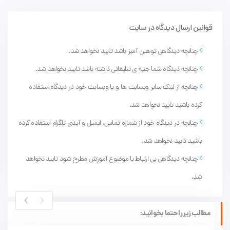
قوانین ارسال دیدگاه در سایت
چنانچه دیدگاهی توهین آمیز باشد تایید نخواهد شد.
چنانچه دیدگاه شما جنبه ی تبلیغاتی داشته باشد تایید نخواهد شد.
چنانچه از لینک سایر وبسایت ها و یا وبسایت خود در دیدگاه استفاده
کرده باشید تایید نخواهد شد.
چنانچه در دیدگاه خود از شماره تماس، ایمیل و آیدی تلگرام استفاده کرده
باشید تایید نخواهد شد.
چنانچه دیدگاهی بی ارتباط با موضوع آموزش مطرح شود تایید نخواهد
شد.
›
‹
مطالب زیر را حتما بخوانید: