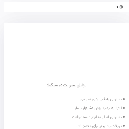
مزایای عضویت در سیگما:
● دسترسی به فایل های دانلودی
● اعتبار هدیه به ارزش 50 هزار تومان
● دسترسی آسان به آپدیت محصولات
● دریافت پشتیبانی برای محصولات