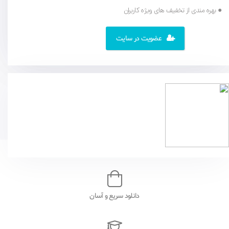
● بهره مندی از تخفیف های ویژه کاربران
عضویت در سایت
دانلود سریع و آسان