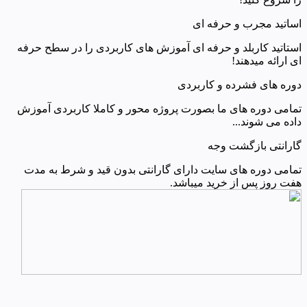
اساتید مجرب و حرفه ای
استاتید کاربلد و حرفه ای آموزش های کاربردی را در سطح حرفه
ای ارائه میدهند!
دوره های فشرده و کاربردی
تمامی دوره های ما بصورت پروژه محور و کاملا کاربردی آموزش
داده می شوند...
گارانتی بازگشت وجه
تمامی دوره های سایت دارای گارانتی بدون قید و شرط به مدت
هفت روز پس از خرید میباشد.