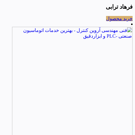
فرهاد ترابی
خرید محصول