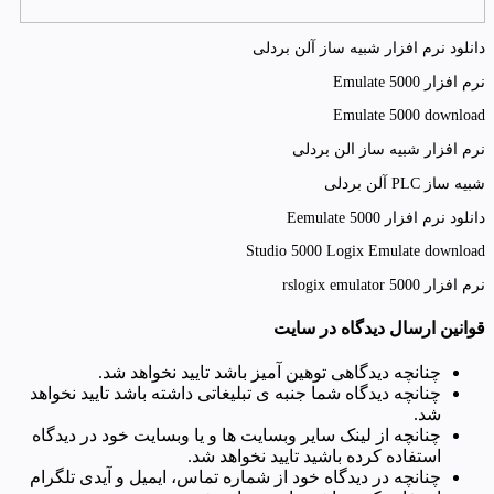
دانلود نرم افزار شبیه ساز آلن بردلی
نرم افزار Emulate 5000
Emulate 5000 download
نرم افزار شبیه ساز الن بردلی
شبیه ساز PLC آلن بردلی
دانلود نرم افزار Eemulate 5000
Studio 5000 Logix Emulate download
نرم افزار rslogix emulator 5000
قوانین ارسال دیدگاه در سایت
چنانچه دیدگاهی توهین آمیز باشد تایید نخواهد شد.
چنانچه دیدگاه شما جنبه ی تبلیغاتی داشته باشد تایید نخواهد
شد.
چنانچه از لینک سایر وبسایت ها و یا وبسایت خود در دیدگاه
استفاده کرده باشید تایید نخواهد شد.
چنانچه در دیدگاه خود از شماره تماس، ایمیل و آیدی تلگرام