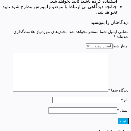
استفاده کرده باشید تایید نخواهد شد.
چنانچه دیدگاهی بی ارتباط با موضوع آموزش مطرح شود تایید
نخواهد شد.
دیدگاهتان را بنویسید
نشانی ایمیل شما منتشر نخواهد شد.
بخش‌های موردنیاز علامت‌گذاری
شده‌اند
*
امتیاز شما
دیدگاه شما
*
نام
*
ایمیل
*