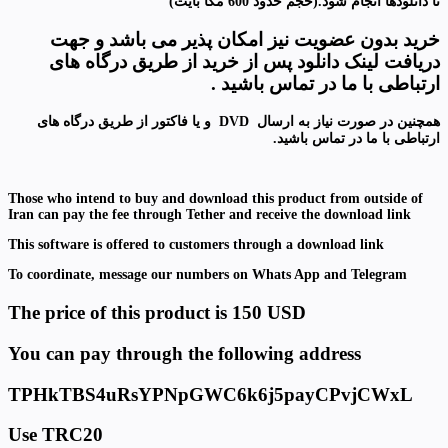
تا دانلودها انجام شود.(حجم حدود 600 مگا بایت
)
خرید بدون عضویت نیز امکان پذیر می باشد و جهت
دریافت لینک دانلود پس از خرید از طریق درگاه های
ارتباطی با ما در تماس باشید
.
همچنین در صورت نیاز به ارسال
DVD
و
یا فاکتور از طریق درگاه های
ارتباطی با ما در تماس باشید
.
Those who intend to buy and download this product from outside of
Iran can pay the fee through Tether and receive the download link
This software is offered to customers through a download link
To coordinate, message our numbers on Whats App and Telegram
The price of this product is 150 USD
You can pay through the following address
TPHkTBS4uRsYPNpGWC6k6j5payCPvjCWxL
Use TRC20