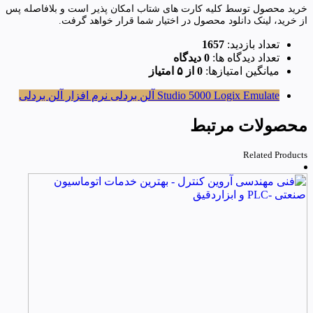
خرید محصول توسط کلیه کارت های شتاب امکان پذیر است و بلافاصله پس
از خرید، لینک دانلود محصول در اختیار شما قرار خواهد گرفت.
تعداد بازدید:
1657
تعداد دیدگاه ها:
0 دیدگاه
میانگین امتیازها:
0 از ۵ امتیاز
Studio 5000 Logix Emulate
آلن بردلی
نرم افزار آلن بردلی
محصولات مرتبط
Related Products