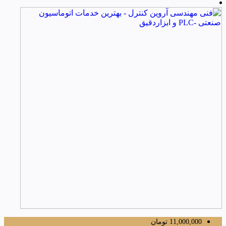
11,000,000
تومان