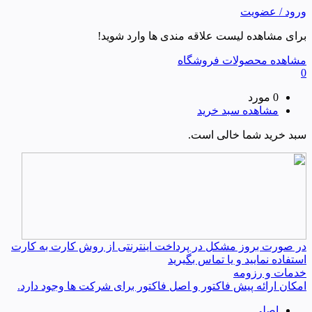
ورود / عضویت
برای مشاهده لیست علاقه مندی ها وارد شوید!
مشاهده محصولات فروشگاه
0
0 مورد
مشاهده سبد خرید
سبد خرید شما خالی است.
در صورت بروز مشکل در پرداخت اینترنتی از روش کارت به کارت
استفاده نمایید و یا تماس بگیرید
خدمات و رزومه
امکان ارائه پیش فاکتور و اصل فاکتور برای شرکت ها وجود دارد.
اصلی