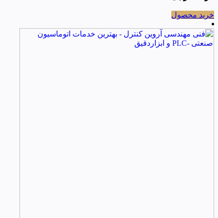
خرید محصول