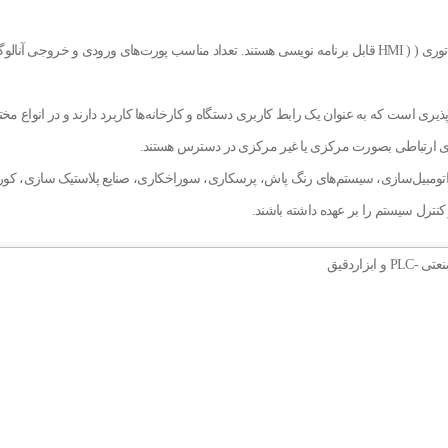
ارتباط و برنامه‌نویسی پنل‌های نمایشی اپراتوری ( ( HMI قابل برنامه نویسی هستند. تعداد مناسب پورت‌
ذیری است که به عنوان یک رابط کاربری دستگاه و کارخانه‌ها کاربرد دارند و در انواع 
ای ارتباطی بصورت مرکزی یا غیر مرکزی در دسترس هستند.
 اتومبیل‌سازی، سیستم‌های رنگ پاش، پرسکاری، سوراخکاری، صنایع پلاستیک سازی، کوره
کنترل سیستم را بر عهده داشته باشند.