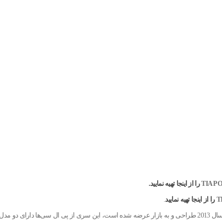
را از اینجا تهیه نمایید.
را از اینجا تهیه نمایید
.
جایگزینی سری S7-200 است که از سال 2013 طراحی و به بازار عرضه شده است، این سری از پی ال سی