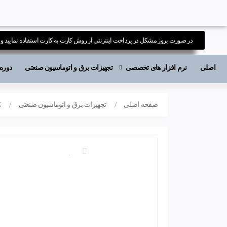
در صورت بروز مشکل در پرداخت اینترنتی از روش کارت به کارت استفاده نمایید و ی
اصلی
نرم افزار های تخصصی
تجهیزات برق و اتوماسیون صنعتی
دوره های آ
صفحه اصلی
تجهیزات برق و اتوماسیون صنعتی
C