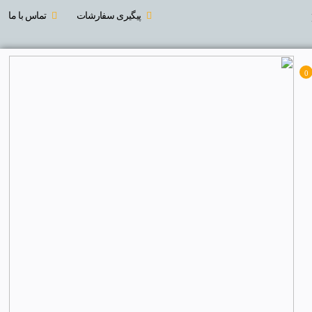
پیگیری سفارشات
تماس با ما
0