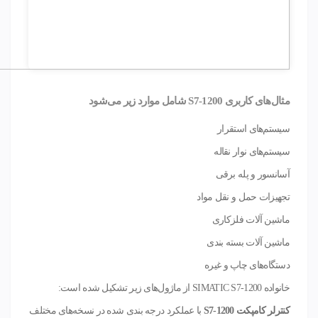
مثال‌های
کاربری
S7-1200
شامل موارد زیر می‌شود
سیستم‌های استقرار
سیستم‌های نوار نقاله
آسانسور و پله برقی
تجهیزات حمل و نقل مواد
ماشین آلات فلزکاری
ماشین آلات بسته بندی
دستگاه‌های چاپ و غیره
خانواده SIMATIC S7-1200 از ماژول‌های زیر تشکیل شده است:
کنترلر کامپکت
S7-1200
با عملکرد درجه بندی شده در نسخه‌های مختلف