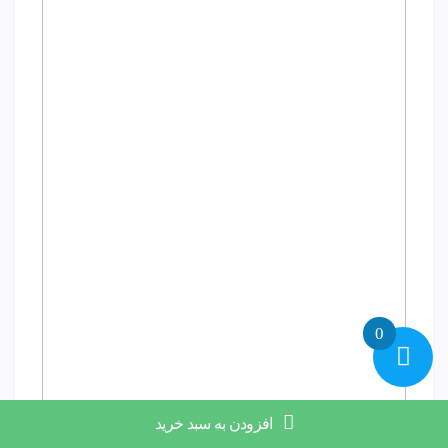
0
افزودن به سبد خرید