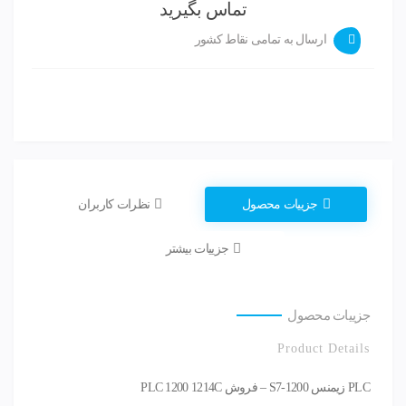
تماس بگیرید
ارسال به تمامی نقاط کشور
جزییات محصول
نظرات کاربران
جزییات بیشتر
جزییات محصول
Product Details
PLC زیمنس S7-1200 – فروش PLC 1200 1214C