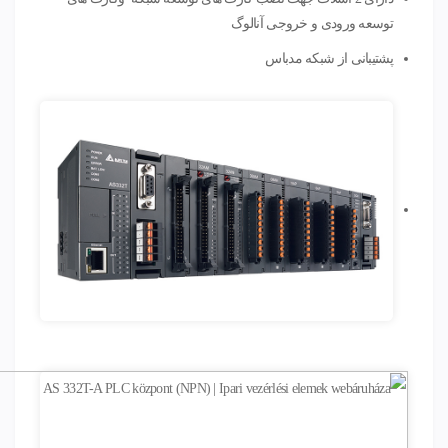
توسعه ورودی و خروجی آنالوگ
پشتیبانی از شبکه مدباس