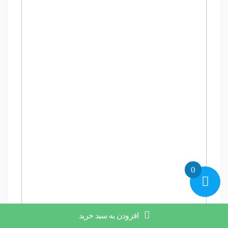
0
افزودن به سبد خرید