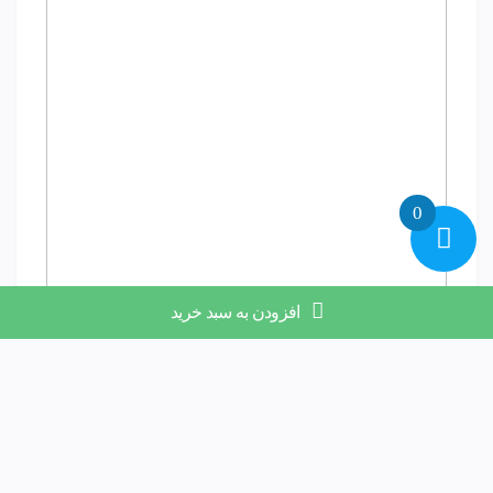
0
افزودن به سبد خرید