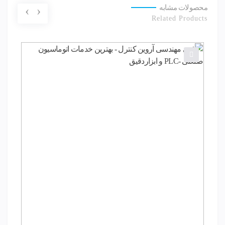
محصولات مشابه
‹
›
Related Products