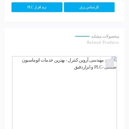
کارشناس برق
نرم افزار PLC
محصولات مشابه
Related Products