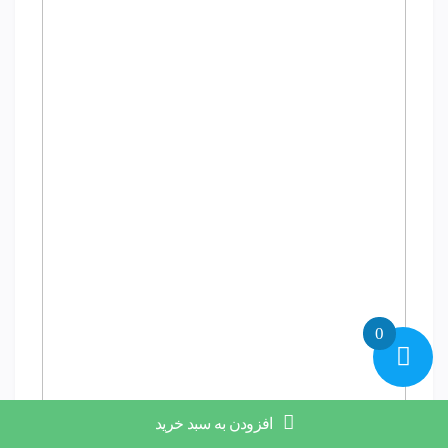
0
افزودن به سبد خرید