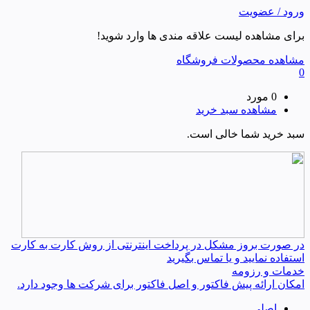
ورود / عضویت
برای مشاهده لیست علاقه مندی ها وارد شوید!
مشاهده محصولات فروشگاه
0
0 مورد
مشاهده سبد خرید
سبد خرید شما خالی است.
در صورت بروز مشکل در پرداخت اینترنتی از روش کارت به کارت
استفاده نمایید و یا تماس بگیرید
خدمات و رزومه
امکان ارائه پیش فاکتور و اصل فاکتور برای شرکت ها وجود دارد.
اصلی