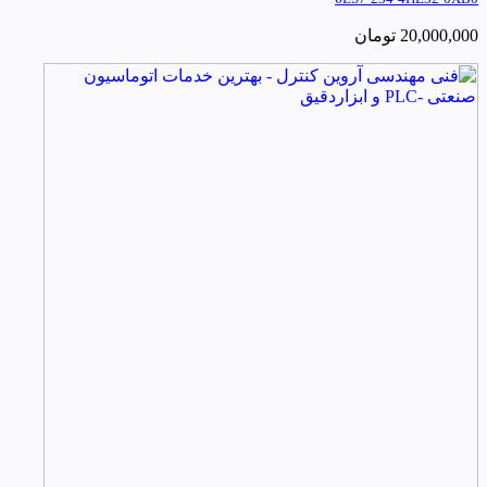
20,000,000
تومان