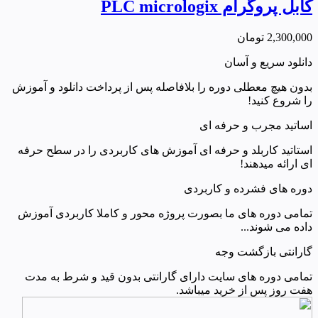
کابل پروگرام PLC micrologix
2,300,000
تومان
دانلود سریع و آسان
بدون هیچ معطلی دوره را بلافاصله پس از پرداخت دانلود و آموزش
را شروع کنید!
اساتید مجرب و حرفه ای
استاتید کاربلد و حرفه ای آموزش های کاربردی را در سطح حرفه
ای ارائه میدهند!
دوره های فشرده و کاربردی
تمامی دوره های ما بصورت پروژه محور و کاملا کاربردی آموزش
داده می شوند...
گارانتی بازگشت وجه
تمامی دوره های سایت دارای گارانتی بدون قید و شرط به مدت
هفت روز پس از خرید میباشد.