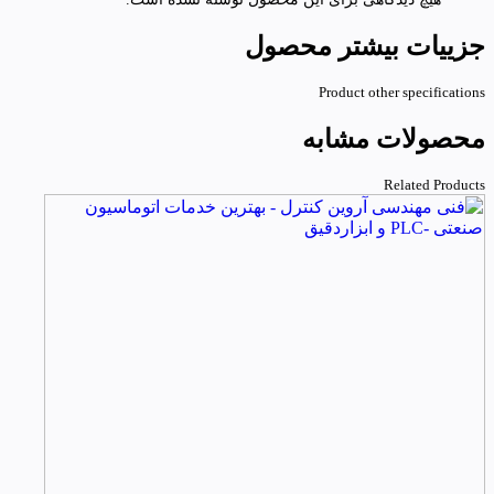
جزییات بیشتر محصول
Product other specifications
محصولات مشابه
Related Products