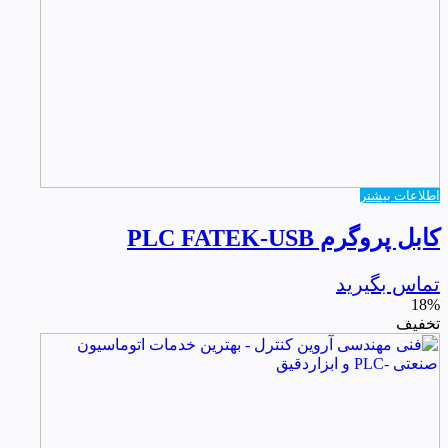
اطلاعات بیشتر
کابل پروگرم PLC FATEK-USB
تماس بگیرید
18%
تخفیف