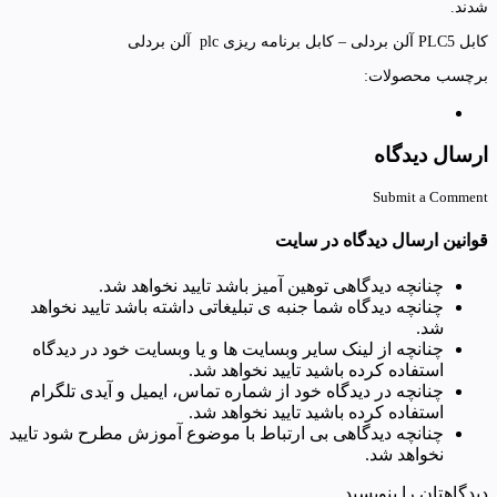
شدند.
کابل PLC5 آلن بردلی – کابل برنامه ریزی plc آلن بردلی
برچسب محصولات:
ارسال دیدگاه
Submit a Comment
قوانین ارسال دیدگاه در سایت
چنانچه دیدگاهی توهین آمیز باشد تایید نخواهد شد.
چنانچه دیدگاه شما جنبه ی تبلیغاتی داشته باشد تایید نخواهد
شد.
چنانچه از لینک سایر وبسایت ها و یا وبسایت خود در دیدگاه
استفاده کرده باشید تایید نخواهد شد.
چنانچه در دیدگاه خود از شماره تماس، ایمیل و آیدی تلگرام
استفاده کرده باشید تایید نخواهد شد.
چنانچه دیدگاهی بی ارتباط با موضوع آموزش مطرح شود تایید
نخواهد شد.
دیدگاهتان را بنویسید