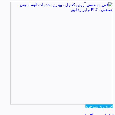
افزودن به سبد خرید