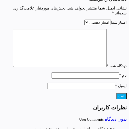
نشانی ایمیل شما منتشر نخواهد شد.
بخش‌های موردنیاز علامت‌گذاری
شده‌اند
*
امتیاز شما
دیدگاه شما
*
نام
*
ایمیل
*
نظرات کاربران
بدون دیدگاه
User Comments
هیچ دیدگاهی برای این محصول نوشته نشده است.