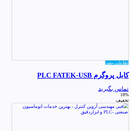
اطلاعات بیشتر
کابل پروگرم PLC FATEK-USB
تماس بگیرید
18%
تخفیف