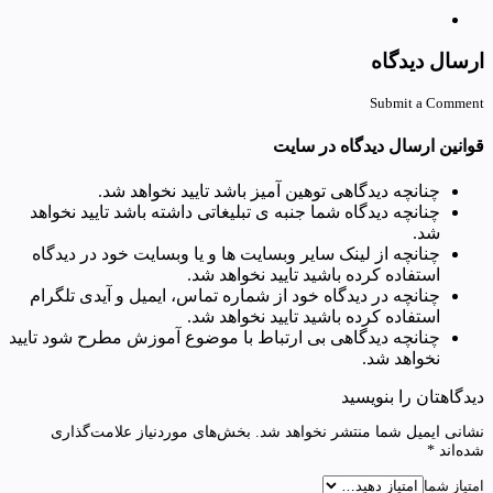
ارسال دیدگاه
Submit a Comment
قوانین ارسال دیدگاه در سایت
چنانچه دیدگاهی توهین آمیز باشد تایید نخواهد شد.
چنانچه دیدگاه شما جنبه ی تبلیغاتی داشته باشد تایید نخواهد
شد.
چنانچه از لینک سایر وبسایت ها و یا وبسایت خود در دیدگاه
استفاده کرده باشید تایید نخواهد شد.
چنانچه در دیدگاه خود از شماره تماس، ایمیل و آیدی تلگرام
استفاده کرده باشید تایید نخواهد شد.
چنانچه دیدگاهی بی ارتباط با موضوع آموزش مطرح شود تایید
نخواهد شد.
دیدگاهتان را بنویسید
نشانی ایمیل شما منتشر نخواهد شد.
بخش‌های موردنیاز علامت‌گذاری
شده‌اند
*
امتیاز شما