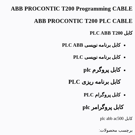
ABB PROCONTIC T200 Programming CABLE
ABB PROCONTIC T200 PLC CABLE
کابل PLC ABB T200
کابل برنامه نویسی PLC ABB
کابل برنامه نویسی PLC
کابل پروگرم plc
کابل برنامه ریزی PLC
کابل پروگرام PLC
کابل
پروگرامر
plc
کابل plc abb ac500
برچسب محصولات: