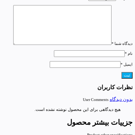
دیدگاه شما
*
نام
*
ایمیل
*
نظرات کاربران
بدون دیدگاه
User Comments
هیچ دیدگاهی برای این محصول نوشته نشده است.
جزییات بیشتر محصول
Product other specifications