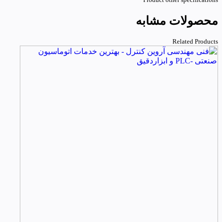
محصولات مشابه
Related Products