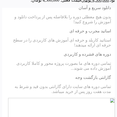
بود.
4,500,000
تومان
قیمت فعلی: 4,500,000 تومان.
دانلود سریع و آسان
بدون هیچ معطلی دوره را بلافاصله پس از پرداخت دانلود و
آموزش را شروع کنید!
اساتید مجرب و حرفه ای
استاتید کاربلد و حرفه ای آموزش های کاربردی را در سطح
حرفه ای ارائه میدهند!
دوره های فشرده و کاربردی
تمامی دوره های ما بصورت پروژه محور و کاملا کاربردی
آموزش داده می شوند...
گارانتی بازگشت وجه
تمامی دوره های سایت دارای گارانتی بدون قید و شرط به
مدت هفت روز پس از خرید میباشد.