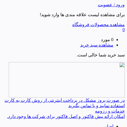
ورود / عضویت
برای مشاهده لیست علاقه مندی ها وارد شوید!
مشاهده محصولات فروشگاه
0
0 مورد
مشاهده سبد خرید
سبد خرید شما خالی است.
در صورت بروز مشکل در پرداخت اینترنتی از روش کارت به کارت
استفاده نمایید و یا تماس بگیرید
خدمات و رزومه
امکان ارائه پیش فاکتور و اصل فاکتور برای شرکت ها وجود دارد.
اصلی