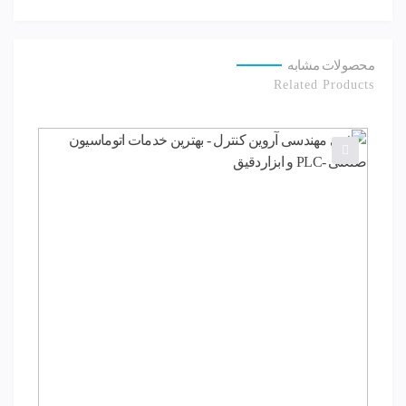
محصولات مشابه
Related Products