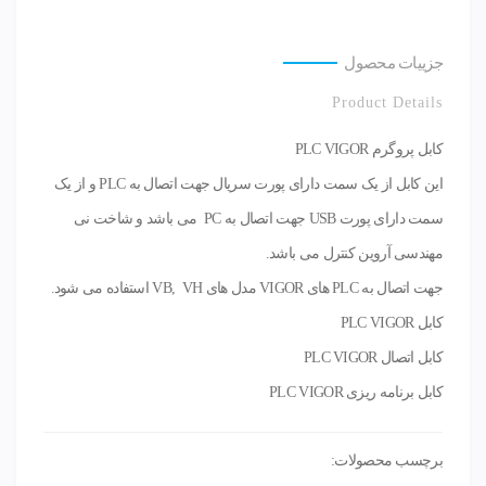
جزییات محصول
Product Details
کابل پروگرم PLC VIGOR
این کابل از یک سمت دارای پورت سریال جهت اتصال به PLC و از یک
سمت دارای پورت USB جهت اتصال به PC می باشد و شاخت نی
مهندسی آروین کنترل می باشد.
جهت اتصال به PLC های VIGOR مدل های VB, VH استفاده می شود.
کابل PLC VIGOR
کابل اتصال PLC VIGOR
کابل برنامه ریزی PLC VIGOR
برچسب محصولات: