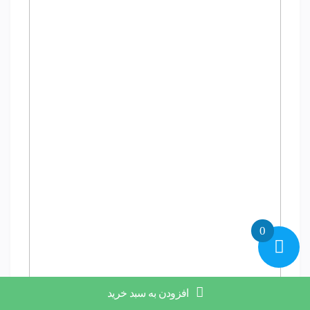
0
افزودن به سبد خرید