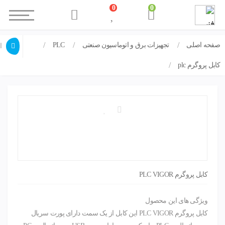
0
0
صفحه اصلی
تجهیزات برق و اتوماسیون صنعتی
PLC
کابل پروگرم PLC VIGOR
ا
کابل پروگرم plc
کابل پروگرم PLC VIGOR
ویژگی های این محصول
کابل پروگرم PLC VIGOR این کابل از یک سمت دارای پورت سریال