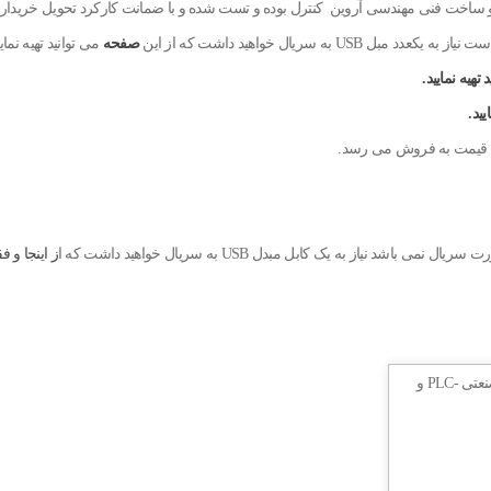
صفحه
می توانید تهیه نمایی
یید.
این قیمت به فروش می رسد.