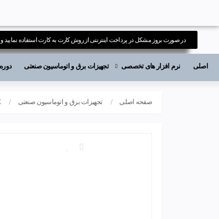
در صورت بروز مشکل در پرداخت اینترنتی از روش کارت به کارت استفاده نمایید و ی
اصلی
نرم افزار های تخصصی
تجهیزات برق و اتوماسیون صنعتی
دوره های آ
صفحه اصلی
تجهیزات برق و اتوماسیون صنعتی
C