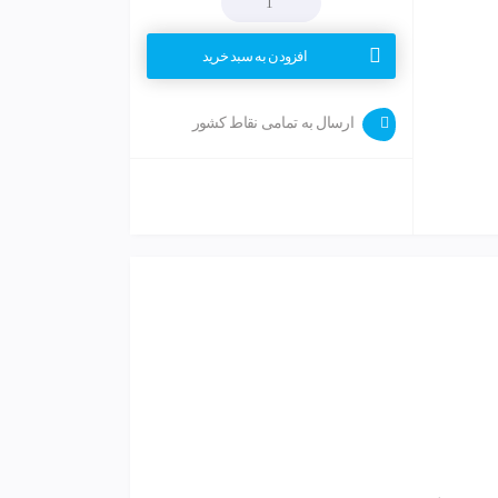
افزودن به سبد خرید
ارسال به تمامی نقاط کشور