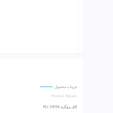
جزییات محصول
Product Details
کابل پروگرم PLC FATEK