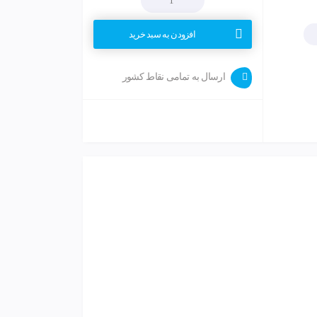
افزودن به سبد خرید
ارسال به تمامی نقاط کشور