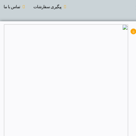
پیگیری سفارشات
تماس با ما
0