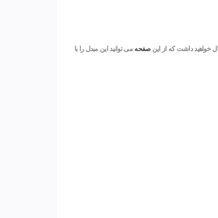
صفحه
می توانید این مبدل را با