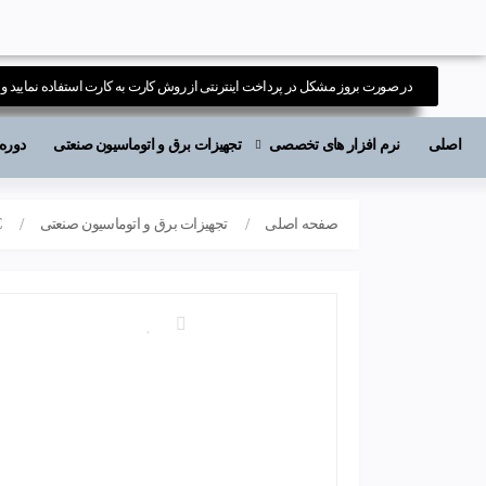
در صورت بروز مشکل در پرداخت اینترنتی از روش کارت به کارت استفاده نمایید و ی
اصلی
نرم افزار های تخصصی
تجهیزات برق و اتوماسیون صنعتی
دوره های آ
صفحه اصلی
تجهیزات برق و اتوماسیون صنعتی
C