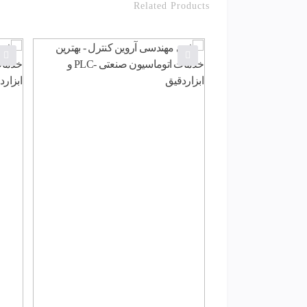
Related Products