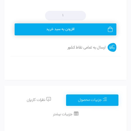
افزودن به سبد خرید
ارسال به تمامی نقاط کشور
جزییات محصول
نظرات کاربران
جزییات بیشتر