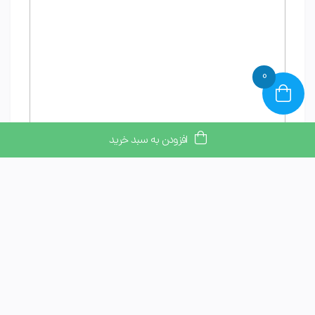
0
افزودن به سبد خرید