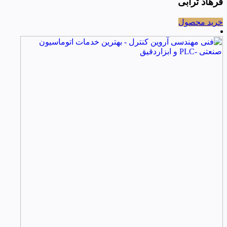
فرهاد ترابی
خرید محصول