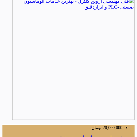
20,000,000
تومان