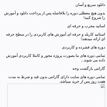
دانلود سریع و آسان
بدون هیچ معطلی دوره را بلافاصله پس از پرداخت دانلود و آموزش
را شروع کنید!
اساتید مجرب و حرفه ای
استاتید کاربلد و حرفه ای آموزش های کاربردی را در سطح حرفه
ای ارائه میدهند!
دوره های فشرده و کاربردی
تمامی دوره های ما بصورت پروژه محور و کاملا کاربردی آموزش
داده می شوند...
گارانتی بازگشت وجه
تمامی دوره های سایت دارای گارانتی بدون قید و شرط به مدت
هفت روز پس از خرید میباشد.