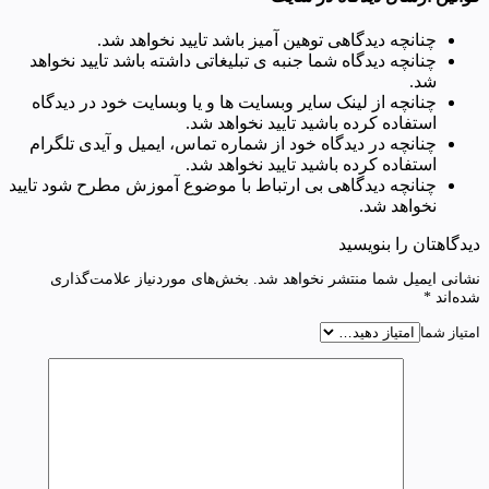
چنانچه دیدگاهی توهین آمیز باشد تایید نخواهد شد.
چنانچه دیدگاه شما جنبه ی تبلیغاتی داشته باشد تایید نخواهد
شد.
چنانچه از لینک سایر وبسایت ها و یا وبسایت خود در دیدگاه
استفاده کرده باشید تایید نخواهد شد.
چنانچه در دیدگاه خود از شماره تماس، ایمیل و آیدی تلگرام
استفاده کرده باشید تایید نخواهد شد.
چنانچه دیدگاهی بی ارتباط با موضوع آموزش مطرح شود تایید
نخواهد شد.
دیدگاهتان را بنویسید
نشانی ایمیل شما منتشر نخواهد شد.
بخش‌های موردنیاز علامت‌گذاری
شده‌اند
*
امتیاز شما