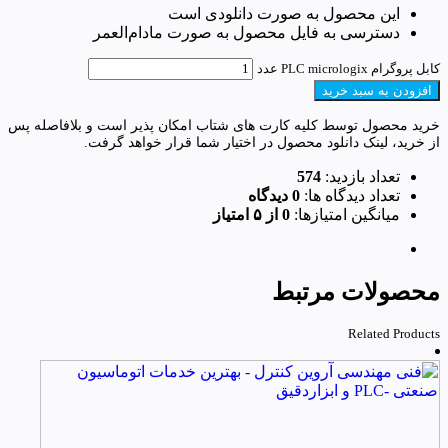
این محصول به صورت دانلودی است
دسترسی به فایل محصول به صورت مادام‌العمر
کابل پروگرام PLC micrologix عدد
افزودن به سبد خرید
خرید محصول توسط کلیه کارت های شتاب امکان پذیر است و بلافاصله پس
از خرید، لینک دانلود محصول در اختیار شما قرار خواهد گرفت.
تعداد بازدید:
574
تعداد دیدگاه ها:
0 دیدگاه
میانگین امتیازها:
0 از ۵ امتیاز
محصولات مرتبط
Related Products