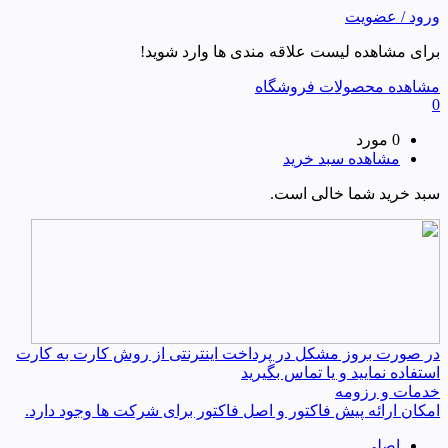
ورود / عضویت
برای مشاهده لیست علاقه مندی ها وارد شوید!
مشاهده محصولات فروشگاه
0
0 مورد
مشاهده سبد خرید
سبد خرید شما خالی است.
در صورت بروز مشکل در پرداخت اینترنتی از روش کارت به کارت
استفاده نمایید و یا تماس بگیرید
خدمات و رزومه
امکان ارائه پیش فاکتور و اصل فاکتور برای شرکت ها وجود دارد.
اصلی