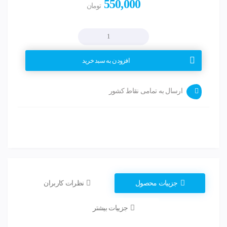
550,000
تومان
افزودن به سبد خرید
ارسال به تمامی نقاط کشور
جزییات محصول
نظرات کاربران
جزییات بیشتر