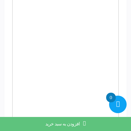
0
افزودن به سبد خرید