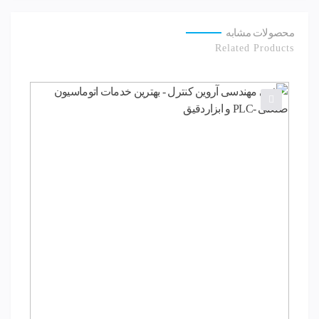
محصولات مشابه
Related Products