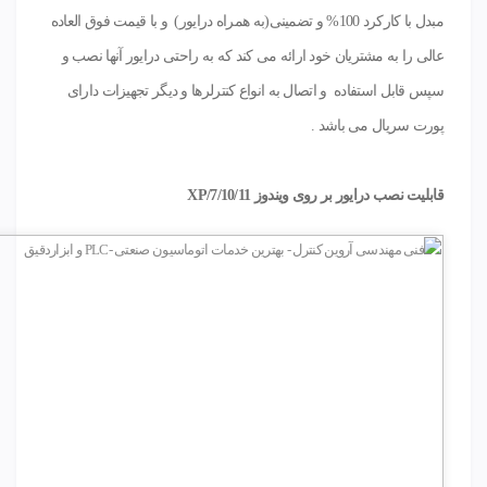
مبدل با کارکرد 100% و تضمینی(به همراه درایور) و با قیمت فوق العاده
عالی را به مشتریان خود ارائه می کند که به راحتی درایور آنها نصب و
سپس قابل استفاده و اتصال به انواع کنترلرها و دیگر تجهیزات دارای
پورت سریال می باشد .
قابلیت نصب درایور بر روی ویندوز XP/7/10/11