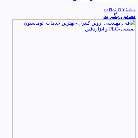
S5 PLC TTY Cable
تماس بگیرید