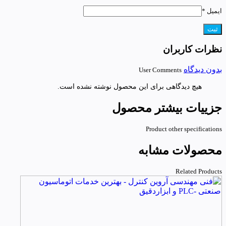
ایمیل
*
نظرات کاربران
بدون دیدگاه
User Comments
هیچ دیدگاهی برای این محصول نوشته نشده است.
جزییات بیشتر محصول
Product other specifications
محصولات مشابه
Related Products