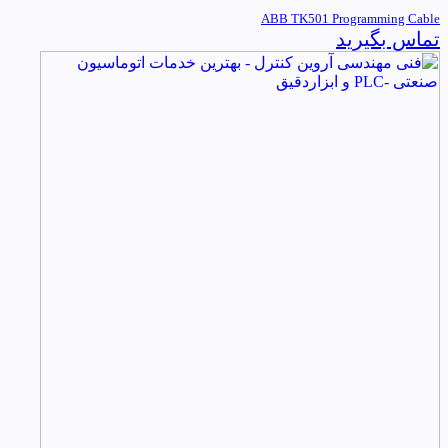
ABB TK501 Programming Cable
تماس بگیرید