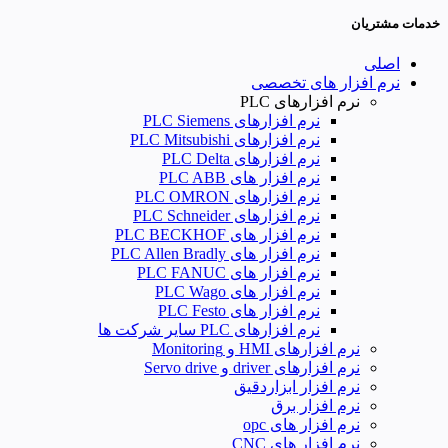
خدمات مشتریان
اصلی
نرم افزار های تخصصی
نرم افزارهای PLC
نرم افزارهای PLC Siemens
نرم افزارهای PLC Mitsubishi
نرم‌ افزارهای PLC Delta
نرم افزار های PLC ABB
نرم افزارهای PLC OMRON
نرم افزارهای PLC Schneider
نرم افزار های PLC BECKHOF
نرم افزار های PLC Allen Bradly
نرم افزار های PLC FANUC
نرم افزار های PLC Wago
نرم افزار های PLC Festo
نرم افزارهای PLC سایر شرکت ها
نرم افزارهای HMI و Monitoring
نرم افزارهای driver و Servo drive
نرم افزار ابزاردقیق
نرم افزار برق
نرم افزار های opc
نرم افزار های CNC