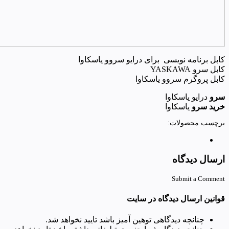
کابل پروگرم سروو یاسکاوا

سرو
درایو یاسکاوا
خرید سرو
یاسکاوا
برچسب محصولات:
ارسال دیدگاه
Submit a Comment
قوانین ارسال دیدگاه در سایت
چنانچه دیدگاهی توهین آمیز باشد تایید نخواهد شد.