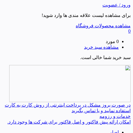
ورود / عضویت
برای مشاهده لیست علاقه مندی ها وارد شوید!
مشاهده محصولات فروشگاه
0
0 مورد
مشاهده سبد خرید
سبد خرید شما خالی است.
در صورت بروز مشکل در پرداخت اینترنتی از روش کارت به کارت
استفاده نمایید و یا تماس بگیرید
خدمات و رزومه
امکان ارائه پیش فاکتور و اصل فاکتور برای شرکت ها وجود دارد.
اصلی