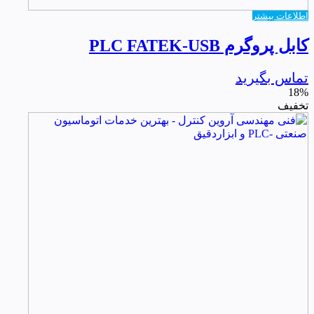
اطلاعات بیشتر
کابل پروگرم PLC FATEK-USB
تماس بگیرید
18%
تخفیف