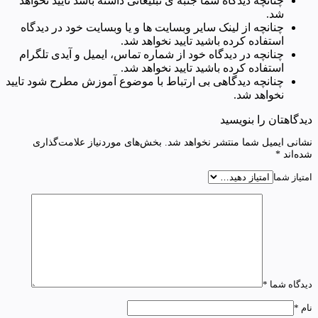
چنانچه دیدگاه شما جنبه ی تبلیغاتی داشته باشد تایید نخواهد
شد.
چنانچه از لینک سایر وبسایت ها و یا وبسایت خود در دیدگاه
استفاده کرده باشید تایید نخواهد شد.
چنانچه در دیدگاه خود از شماره تماس، ایمیل و آیدی تلگرام
استفاده کرده باشید تایید نخواهد شد.
چنانچه دیدگاهی بی ارتباط با موضوع آموزش مطرح شود تایید
نخواهد شد.
دیدگاهتان را بنویسید
نشانی ایمیل شما منتشر نخواهد شد.
بخش‌های موردنیاز علامت‌گذاری
شده‌اند
*
امتیاز شما
دیدگاه شما
*
نام
*