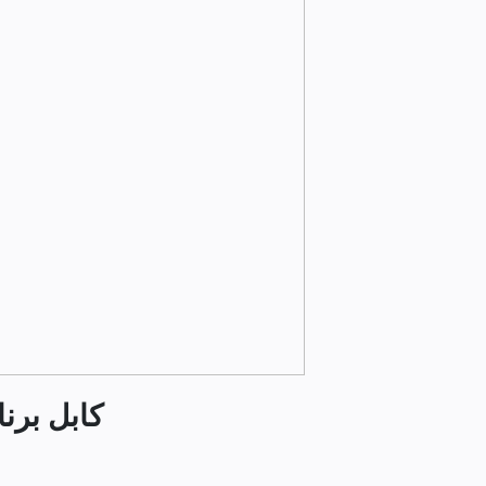
کابل برنامه ن