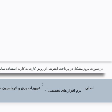
در صورت بروز مشکل در پرداخت اینترنتی از روش کارت به کارت استفاده نمایید
اصلی
تجهیزات برق و اتوماسیون 
نرم افزار های تخصصی