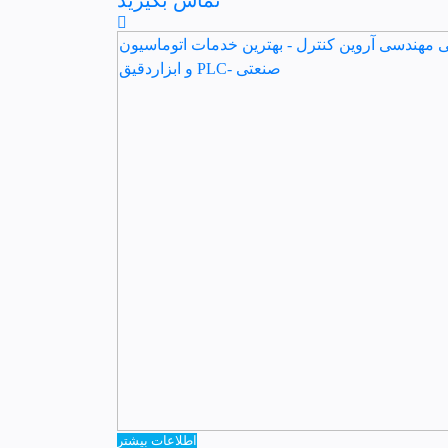
تماس بگیرید
اطلاعات بیشتر