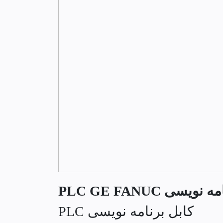
ویسی PLC GE FANUC
کابل برنامه نویسی PLC