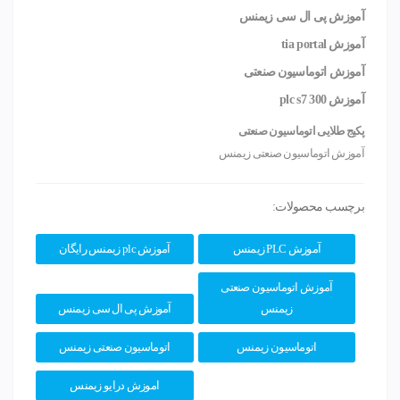
آموزش پی ال سی
زیمنس
آموزش tia portal
آموزش
اتوماسیون
صنعتی
آموزش plc s7 300
پکیج طلایی اتوماسیون صنعتی
آموزش اتوماسیون صنعتی زیمنس
برچسب محصولات:
آموزش PLC زیمنس
آموزش plc زیمنس رایگان
آموزش اتوماسیون صنعتی
زیمنس
آموزش پی ال سی زیمنس
اتوماسیون زیمنس
اتوماسیون صنعتی زیمنس
اموزش درایو زیمنس