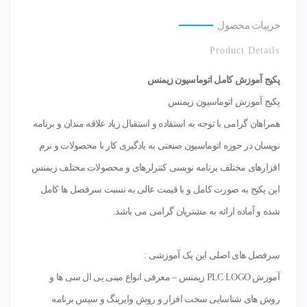
جزییات محصول
Product Details
پکیج آموزش کامل اتوماسیون زیمنس
پکیج آموزش اتوماسیون زیمنس
همراهان گرامی با توجه به استفاده و استقبال زیاد علاقه مندان و برنامه
نویسان در حوزه اتوماسیون صنعتی به یادگیری کار با محصولات و نرم
افزارهای مختلف برنامه نویسی کنترلرهای و محصولات مختلف زیمنس
این پکیج به صورت کامل و با قیمت عالی به نسبت سرفصل ها کامل
شده و آماده ارائه به مشتریان گرامی می باشد.
سرفصل های اصلی این پک آموزشی :
آموزش PLC LOGO زیمنس – معرفی انواع مینی پی ال سی ها و
روش های شناسایی سخت افزار و روش وایرینگ و سپس برنامه