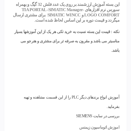
این بسته آموزش ارزشمند بر روی یک عدد فلش 32 گیگ و بهمراه
سورس نرم افزارهای TIA PORTAL -SIMATIC Manager-
LOGO COMFORT و SIMATIC WINCC برای مشتری ارسال
میگردد و قیمت دوره بر این اساس لحاظ شده است.
نکته : قیمت این بسته نسبت به خرید تکی هر یک از این آموزشها بسیار
مناسبتر می باشد و مقرون به صرفه تر برای مشتری و هنرجو می
باشد.
آموزش انواع برندهای دیگر PLC را از این قسمت مشاهده و تهیه
بفرمایید.
بررسی در سایت SIEMENS
اموزش اتوماسیون زیمنس