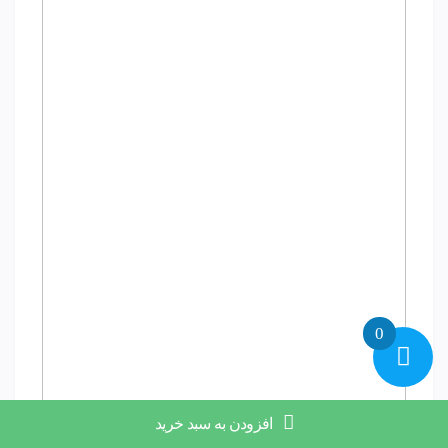
0
افزودن به سبد خرید