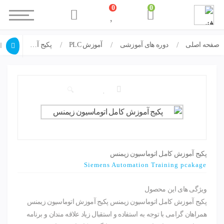
0
0
صفحه اصلی
دوره های آموزشی
آموزش PLC
پکیج آموزش کامل اتوماسیون زیمنس
ا
🔍
پکیج آموزش کامل اتوماسیون زیمنس
Siemens Automation Training pcakage
ویژگی های این محصول
پکیج آموزش کامل اتوماسیون زیمنس پکیج آموزش اتوماسیون زیمنس
همراهان گرامی با توجه به استفاده و استقبال زیاد علاقه مندان و برنامه