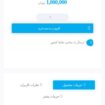
1,000,000
تومان
افزودن به سبد خرید
ارسال به تمامی نقاط کشور
جزییات محصول
نظرات کاربران
جزییات بیشتر