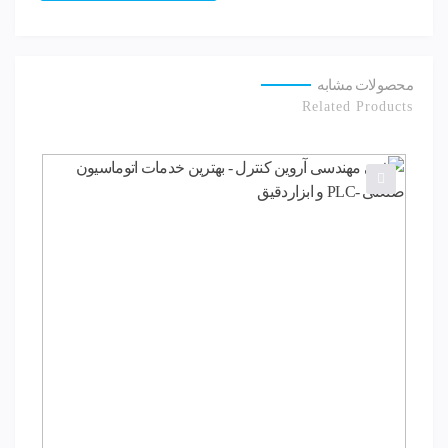
محصولات مشابه
Related Products