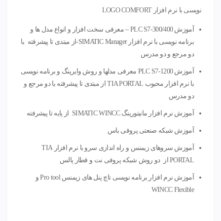
نویسی با نرم افزار LOGO COMFORT
آموزش PLC S7-300/400 – معرفی سخت افزار و انواع مدل ها و
برنامه نویسی با نرم افزار SIMATIC Manager-از مبتدی تا پیشرفته با
دو مرجع و دو مدرس
آموزش PLC S7-1200 معرفی مدلها و روش وایرینگ و برنامه نویسی
با نرم افزار محبوب TIA PORTAL از مبتدی تا پیشرفته با دو مرجع و
دو مدرس
آموزش نرم افزار مانیتورینگ SIMATIC WINCC از پایه تا پیشرفته
آموزش شبکه صنعتی پروفی باس
آموزش سروهای زیمنس و راه اندازی سرو با نرم افزار TIA
PORTAL از دو روش شبکه پروفی نت و قطار پالس
آموزش نرم افزار برنامه نویسی تاچ پنل های زیمنس Pro tool و
WINCC Flexible