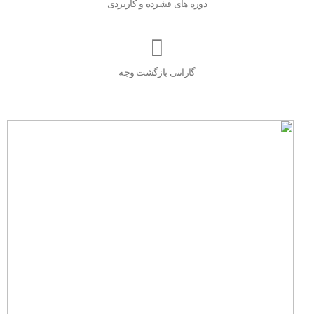
دوره های فشرده و کاربردی
گارانتی بازگشت وجه