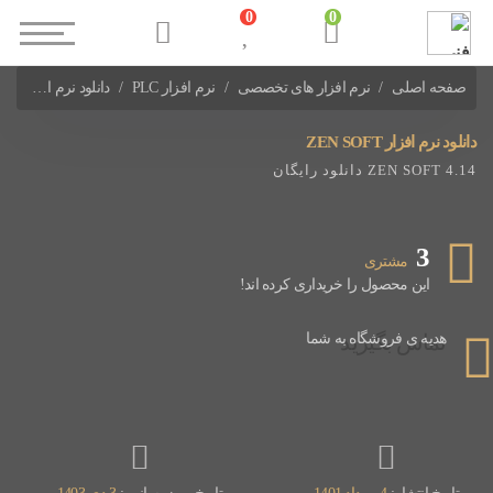
0
0
صفحه اصلی
نرم افزار های تخصصی
نرم افزار PLC
دانلود نرم افزار ZEN SOFT
نرم افزارهای PLC OMRON
دانلود نرم افزار ZEN SOFT
ZEN SOFT 4.14 دانلود رایگان
3
مشتری
این محصول را خریداری کرده اند!
تماس بگیرید
هدیه ی فروشگاه به شما