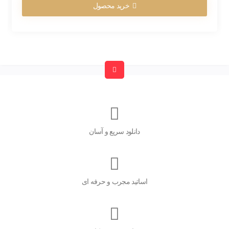
خرید محصول
دانلود سریع و آسان
اساتید مجرب و حرفه ای