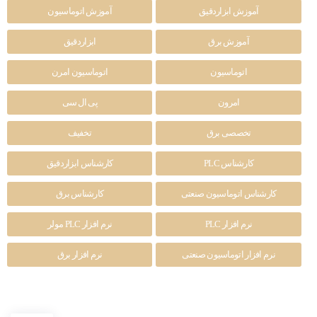
آموزش ابزاردقیق
آموزش اتوماسیون
آموزش برق
ابزاردقیق
اتوماسیون
اتوماسیون امرن
امرون
پی ال سی
تخصصی برق
تخفیف
کارشناس PLC
کارشناس ابزاردقیق
کارشناس اتوماسیون صنعتی
کارشناس برق
نرم افزار PLC
نرم افزار PLC مولر
نرم افزار اتوماسیون صنعتی
نرم افزار برق