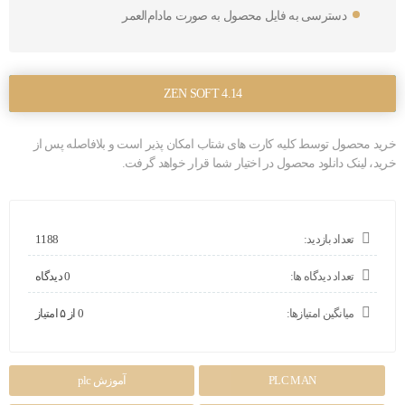
دسترسی به فایل محصول به صورت مادام‌العمر
ZEN SOFT 4.14
خرید محصول توسط کلیه کارت های شتاب امکان پذیر است و بلافاصله پس از
خرید، لینک دانلود محصول در اختیار شما قرار خواهد گرفت.
تعداد بازدید:
1188
تعداد دیدگاه ها:
0 دیدگاه
میانگین امتیازها:
0 از ۵ امتیاز
PLC MAN
آموزش plc