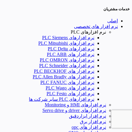
خدمات مشتریان
اصلی
نرم افزار های تخصصی
نرم افزارهای PLC
نرم افزارهای PLC Siemens
نرم افزارهای PLC Mitsubishi
نرم‌ افزارهای PLC Delta
نرم افزار های PLC ABB
نرم افزارهای PLC OMRON
نرم افزارهای PLC Schneider
نرم افزار های PLC BECKHOF
نرم افزار های PLC Allen Bradly
نرم افزار های PLC FANUC
نرم افزار های PLC Wago
نرم افزار های PLC Festo
نرم افزارهای PLC سایر شرکت ها
نرم افزارهای HMI و Monitoring
نرم افزارهای driver و Servo drive
نرم افزار ابزاردقیق
نرم افزار برق
نرم افزار های opc