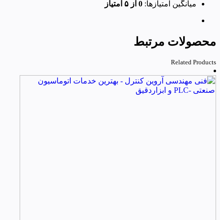
میانگین امتیازها:
0 از ۵ امتیاز
محصولات مرتبط
Related Products