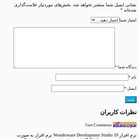
نشانی ایمیل شما منتشر نخواهد شد.
بخش‌های موردنیاز علامت‌گذاری
شده‌اند
*
امتیاز شما
دیدگاه شما
*
نام
*
ایمیل
*
نظرات کاربران
بدون دیدگاه
User Comments
نرم افزار Wonderware Development Studio 10 نرم افزار به صورت