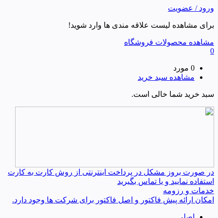
ورود / عضویت
برای مشاهده لیست علاقه مندی ها وارد شوید!
مشاهده محصولات فروشگاه
0
0 مورد
مشاهده سبد خرید
سبد خرید شما خالی است.
در صورت بروز مشکل در پرداخت اینترنتی از روش کارت به کارت
استفاده نمایید و یا تماس بگیرید
خدمات و رزومه
امکان ارائه پیش فاکتور و اصل فاکتور برای شرکت ها وجود دارد.
اصلی