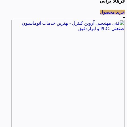
فرهاد ترابی
خرید محصول