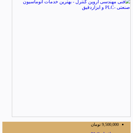
9,500,000
تومان