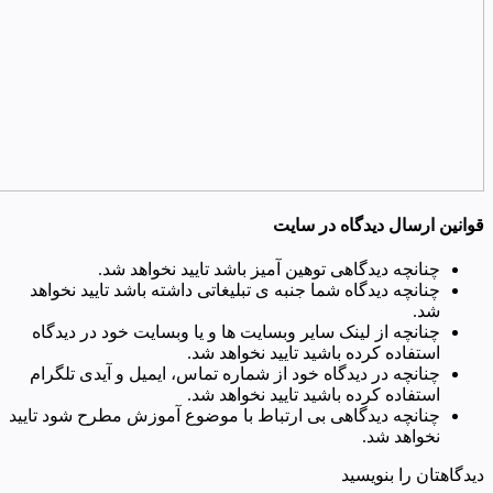
قوانین ارسال دیدگاه در سایت
چنانچه دیدگاهی توهین آمیز باشد تایید نخواهد شد.
چنانچه دیدگاه شما جنبه ی تبلیغاتی داشته باشد تایید نخواهد
شد.
چنانچه از لینک سایر وبسایت ها و یا وبسایت خود در دیدگاه
استفاده کرده باشید تایید نخواهد شد.
چنانچه در دیدگاه خود از شماره تماس، ایمیل و آیدی تلگرام
استفاده کرده باشید تایید نخواهد شد.
چنانچه دیدگاهی بی ارتباط با موضوع آموزش مطرح شود تایید
نخواهد شد.
دیدگاهتان را بنویسید