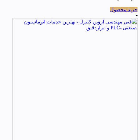
خرید محصول