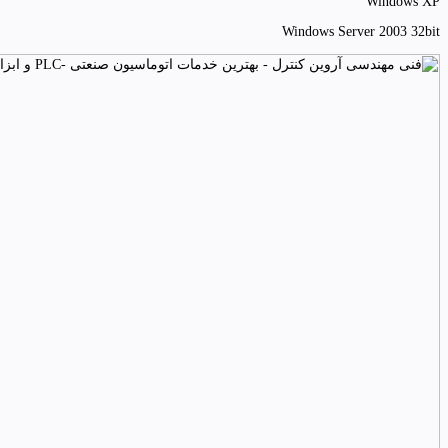
Windows XP
Windows Server 2003 32bit