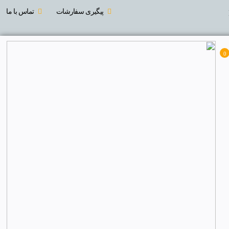
پیگیری سفارشات
تماس با ما
0