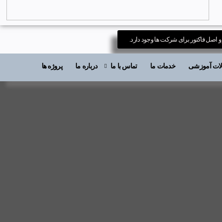
 و اصل فاکتور برای شرکت ها وجود دارد.
قالات آموزشی
خدمات ما
تماس با ما
درباره ما
پروژه ها