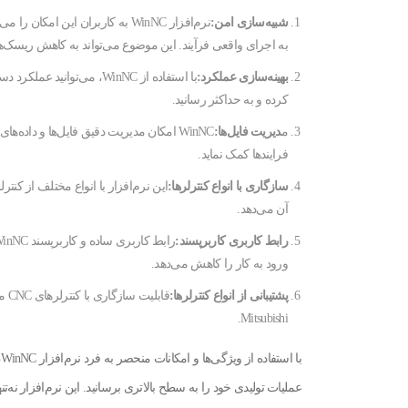
شبیه‌سازی امن:
به اجرای واقعی فرآیند. این موضوع می‌تواند به کاهش ریسک‌ها و هزینه
بهینه‌سازی عملکرد:
کرده و به حداکثر رسانید.
م
دیریت فایل‌ها:
فرایندها کمک نماید.
سازگاری با انواع کنترلرها:
آن می‌دهد.
رابط کاربری کاربرپسند:
ورود به کار را کاهش می‌دهد.
پشتیبانی از انواع کنترلرها:
Mitsubishi.
عملیات تولیدی خود را به سطح بالاتری برسانید. این نرم‌افزار نه‌ت