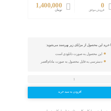
1,400,000
0
تومان
فروش موفق
ا خرید این محصول از مزایای زیر بهره‌مند می‌شوید:
این محصول به صورت دانلودی است
دسترسی به فایل محصول به صورت مادام‌العمر
افزودن به سبد خرید