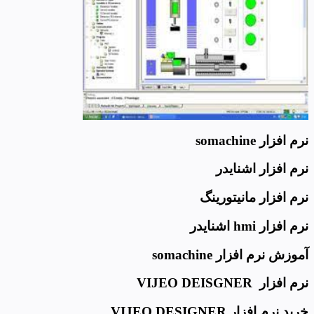
نرم افزار somachine
نرم افزار اشنایدر
نرم افزار مانیتورینگ
نرم افزار hmi اشنایدر
آموزش نرم افزار somachine
نرم افزار VIJEO DEISGNER
خرید نرم افزار VIJEO DESIGNER