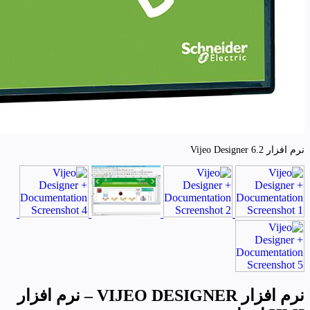
نرم افزار Vijeo Designer 6.2
نرم افزار VIJEO DESIGNER – نرم افزار