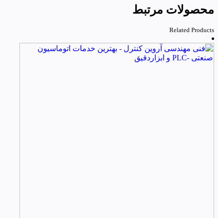
محصولات مرتبط
Related Products