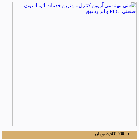
8,500,000
تومان