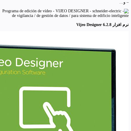
– و…
نرم افزار Vijeo Designer 6.2.8