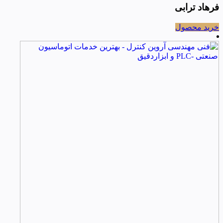
فرهاد ترابی
خرید محصول