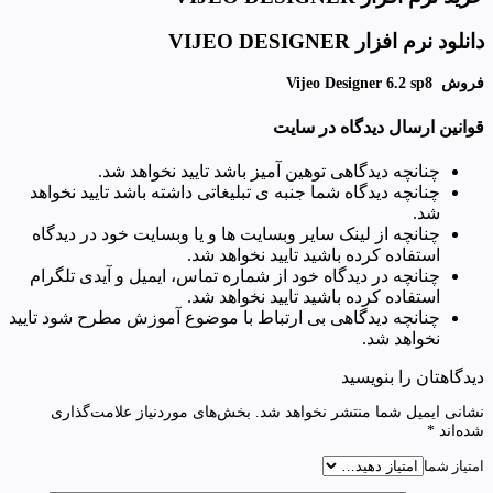
دانلود نرم افزار VIJEO DESIGNER
فروش Vijeo Designer 6.2 sp8
قوانین ارسال دیدگاه در سایت
چنانچه دیدگاهی توهین آمیز باشد تایید نخواهد شد.
چنانچه دیدگاه شما جنبه ی تبلیغاتی داشته باشد تایید نخواهد
شد.
چنانچه از لینک سایر وبسایت ها و یا وبسایت خود در دیدگاه
استفاده کرده باشید تایید نخواهد شد.
چنانچه در دیدگاه خود از شماره تماس، ایمیل و آیدی تلگرام
استفاده کرده باشید تایید نخواهد شد.
چنانچه دیدگاهی بی ارتباط با موضوع آموزش مطرح شود تایید
نخواهد شد.
دیدگاهتان را بنویسید
نشانی ایمیل شما منتشر نخواهد شد.
بخش‌های موردنیاز علامت‌گذاری
شده‌اند
*
امتیاز شما