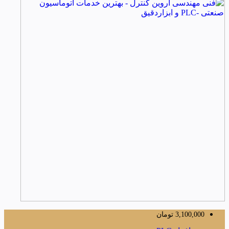
3,100,000
تومان