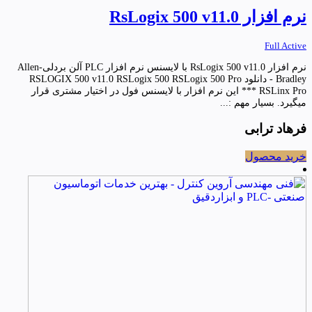
نرم افزار RsLogix 500 v11.0
Full Active
نرم افزار RsLogix 500 v11.0 با لایسنس نرم افزار PLC آلن بردلی-Allen
Bradley - دانلود RSLOGIX 500 v11.0 RSLogix 500 RSLogix 500 Pro
RSLinx Pro *** این نرم افزار با لایسنس فول در اختیار مشتری قرار
میگیرد. بسیار مهم :...
فرهاد ترابی
خرید محصول