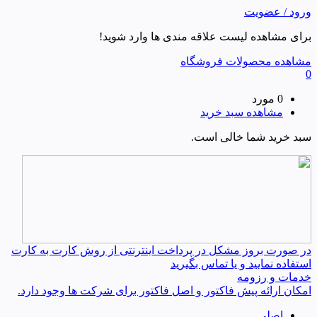
ورود / عضویت
برای مشاهده لیست علاقه مندی ها وارد شوید!
مشاهده محصولات فروشگاه
0
0 مورد
مشاهده سبد خرید
سبد خرید شما خالی است.
در صورت بروز مشکل در پرداخت اینترنتی از روش کارت به کارت
استفاده نمایید و یا تماس بگیرید
خدمات و رزومه
امکان ارائه پیش فاکتور و اصل فاکتور برای شرکت ها وجود دارد.
اصلی