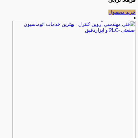
خرید محصول