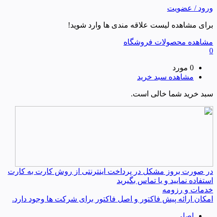
ورود / عضویت
برای مشاهده لیست علاقه مندی ها وارد شوید!
مشاهده محصولات فروشگاه
0
0 مورد
مشاهده سبد خرید
سبد خرید شما خالی است.
در صورت بروز مشکل در پرداخت اینترنتی از روش کارت به کارت
استفاده نمایید و یا تماس بگیرید
خدمات و رزومه
امکان ارائه پیش فاکتور و اصل فاکتور برای شرکت ها وجود دارد.
اصلی