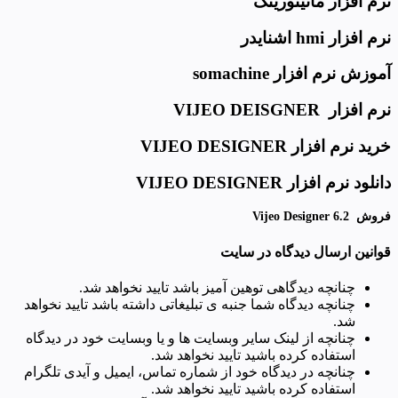
نرم افزار مانیتورینگ
نرم افزار hmi اشنایدر
آموزش نرم افزار somachine
نرم افزار VIJEO DEISGNER
خرید نرم افزار VIJEO DESIGNER
دانلود نرم افزار VIJEO DESIGNER
فروش Vijeo Designer 6.2
قوانین ارسال دیدگاه در سایت
چنانچه دیدگاهی توهین آمیز باشد تایید نخواهد شد.
چنانچه دیدگاه شما جنبه ی تبلیغاتی داشته باشد تایید نخواهد
شد.
چنانچه از لینک سایر وبسایت ها و یا وبسایت خود در دیدگاه
استفاده کرده باشید تایید نخواهد شد.
چنانچه در دیدگاه خود از شماره تماس، ایمیل و آیدی تلگرام
استفاده کرده باشید تایید نخواهد شد.