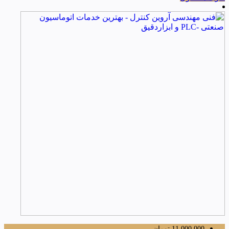
11,000,000
تومان