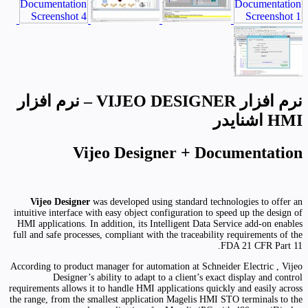
نرم افزار VIJEO DESIGNER – نرم افزار
HMI اشنایدر
Vijeo Designer + Documentation
Vijeo Designer
was developed using standard technologies to offer an
intuitive interface with easy object configuration to speed up the design of
HMI applications. In addition, its Intelligent Data Service add-on enables
full and safe processes, compliant with the traceability requirements of the
FDA 21 CFR Part 11.
According to product manager for automation at Schneider Electric , Vijeo
Designer’s ability to adapt to a client’s exact display and control
requirements allows it to handle HMI applications quickly and easily across
the range, from the smallest application Magelis HMI STO terminals to the