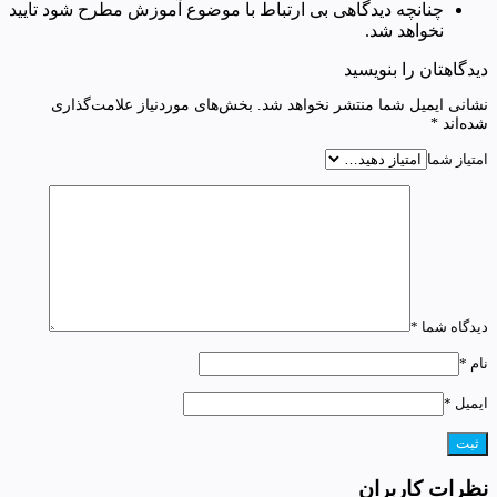
چنانچه دیدگاهی بی ارتباط با موضوع آموزش مطرح شود تایید
نخواهد شد.
دیدگاهتان را بنویسید
نشانی ایمیل شما منتشر نخواهد شد.
بخش‌های موردنیاز علامت‌گذاری
شده‌اند
*
امتیاز شما
دیدگاه شما
*
نام
*
ایمیل
*
نظرات کاربران