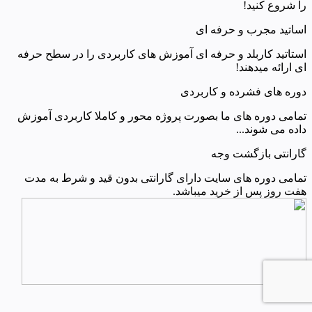
را شروع کنید!
اساتید مجرب و حرفه ای
استاتید کاربلد و حرفه ای آموزش های کاربردی را در سطح حرفه
ای ارائه میدهند!
دوره های فشرده و کاربردی
تمامی دوره های ما بصورت پروژه محور و کاملا کاربردی آموزش
داده می شوند...
گارانتی بازگشت وجه
تمامی دوره های سایت دارای گارانتی بدون قید و شرط به مدت
هفت روز پس از خرید میباشد.