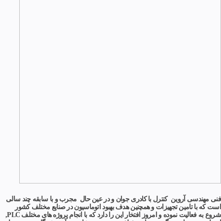
فنی مهندسی آروین کنترل با کادری جوان و در عین حال مجرب و با سابقه چند سالی
است که با تامین تجهیزات و همچنین هدف بهبود اتوماسیون در صنایع مختلف کشور
شروع به فعالیت نموده و امروز افتخار این را دارد که با انجام پروژه های مختلف PLC,