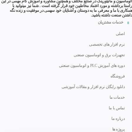
اتوماسیون و مانیتورینگ در صنایع مختلف و همچنین مشاوره و آموزش گام مهمی در این
راستا برداشته و مورد اعتماد مخاطبین خود قرار گرفته است . شما نیز میتوانید با
همکاری با ما و معرفی ما به دوستان و آشنایان خود سهمی در موفقیت و زنده نگه
داشتن صنعت داشته باشید.
خدمات مشتریان
اصلی
نرم افزار های تخصصی
تجهیزات برق و اتوماسیون صنعتی
دوره های آموزش PLC و اتوماسیون صنعتی
فروشگاه
دانلود رایگان نرم افزار و مقالات آموزشی
خدمات ما
تماس با ما
درباره ما
پروژه ها