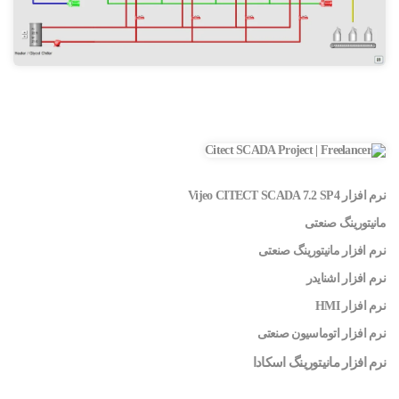
نرم افزار Vijeo CITECT SCADA 7.2 SP4
مانیتورینگ صنعتی
نرم افزار مانیتورینگ صنعتی
نرم افزار اشنایدر
نرم افزار HMI
نرم افزار اتوماسیون صنعتی
نرم افزار
مانیتورینگ اسکادا