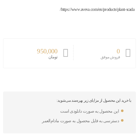
https://www.aveva.com/en/products/plant-scada/
950,000
0
تومان
فروش موفق
با خرید این محصول از مزایای زیر بهره‌مند می‌شوید:
این محصول به صورت دانلودی است
دسترسی به فایل محصول به صورت مادام‌العمر