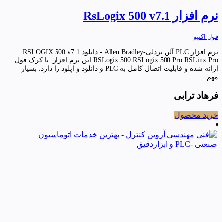
نرم افزار RsLogix 500 v7.1
فول اکتیو
نرم افزار PLC آلن بردلی-Allen Bradley - دانلود RSLOGIX 500 v7.1
RSLogix 500 RSLogix 500 Pro RSLinx Pro این نرم افزار با کرک فول
ارائه شده و قابلیت اتصال کامل به PLC و دانلود و اپلود را دارد. بسیار
مهم...
فرهاد ترابی
خرید محصول