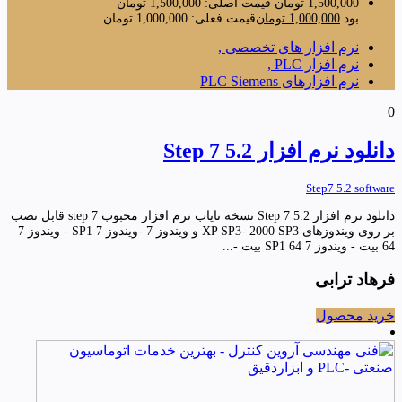
1,500,000
تومان
قیمت اصلی: 1,500,000 تومان
بود.
1,000,000
تومان
قیمت فعلی: 1,000,000 تومان.
نرم افزار های تخصصی ,
نرم افزار PLC ,
نرم افزارهای PLC Siemens
0
دانلود نرم افزار Step 7 5.2
Step7 5.2 software
دانلود نرم افزار Step 7 5.2 نسخه نایاب نرم افزار محبوب step 7 قابل نصب
بر روی ویندوزهای XP SP3- 2000 SP3 و ویندوز 7 -ویندوز 7 SP1 - ویندوز 7
64 بیت - ویندوز 7 SP1 64 بیت -...
فرهاد ترابی
خرید محصول