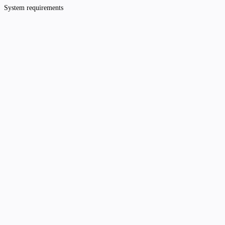
System requirements