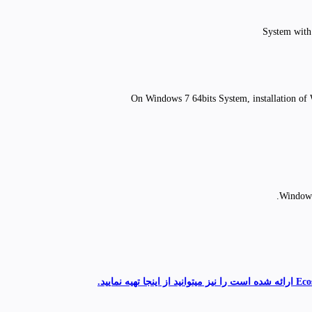
System with
On Windows 7 64bits System, installation of
Windows 