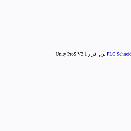
نرم افزار Unity ProS V3.1