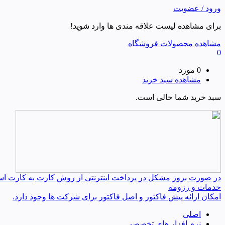
ورود / عضویت
برای مشاهده لیست علاقه مندی ها وارد شوید!
مشاهده محصولات فروشگاه
0
0 مورد
مشاهده سبد خرید
سبد خرید شما خالی است.
در صورت بروز مشکل در پرداخت اینترنتی از روش کارت به کارت استفا
خدمات و رزومه
امکان ارائه پیش فاکتور و اصل فاکتور برای شرکت ها وجود دارد.
اصلی
نرم افزار های تخصصی