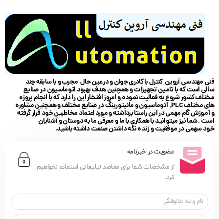
فنی مهندسی آروین کنترل با کادری جوان و در عین حال مجرب و با سابقه چند
سالی است که با تامین تجهیزات و همچنین هدف بهبود اتوماسیون در صنایع
مختلف کشور شروع به فعالیت نموده و امروز افتخار این را دارد که با انجام پروژه
های مختلف PLC, اتوماسیون و مانیتورینگ در صنایع مختلف و همچنین مشاوره
و آموزش گام مهمی در این راستا برداشته و مورد اعتماد مخاطبین خود قرار گرفته
است . شما نیز میتوانید با همکاری با ما و معرفی ما به دوستان و آشنایان
خود سهمی در موفقیت و زنده نگه داشتن صنعت داشته باشید.
عضویت در خبرنامه
از مشخصات شما برای مقاصد تبلیغاتی استفاده نخواهیم
کرد.