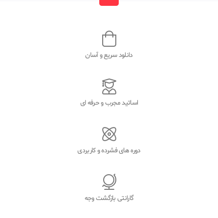
دانلود سریع و آسان
اساتید مجرب و حرفه ای
دوره های فشرده و کاربردی
گارانتی بازگشت وجه