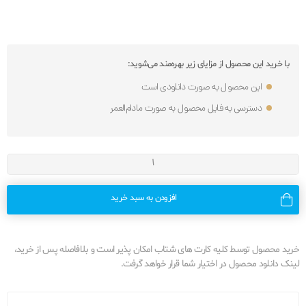
با خرید این محصول از مزایای زیر بهره‌مند می‌شوید:
این محصول به صورت دانلودی است
دسترسی به فایل محصول به صورت مادام‌العمر
افزودن به سبد خرید
خرید محصول توسط کلیه کارت های شتاب امکان پذیر است و بلافاصله پس از خرید،
لینک دانلود محصول در اختیار شما قرار خواهد گرفت.