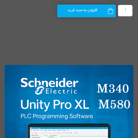
افزودن به سبد خرید