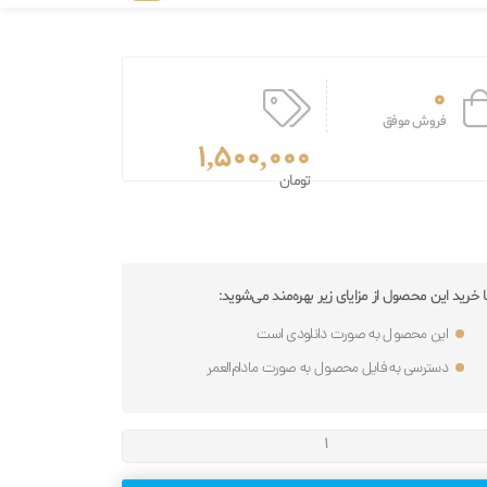
0
فروش موفق
1,500,000
تومان
ا خرید این محصول از مزایای زیر بهره‌مند می‌شوید:
این محصول به صورت دانلودی است
دسترسی به فایل محصول به صورت مادام‌العمر