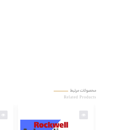
محصولات مرتبط
Related Products