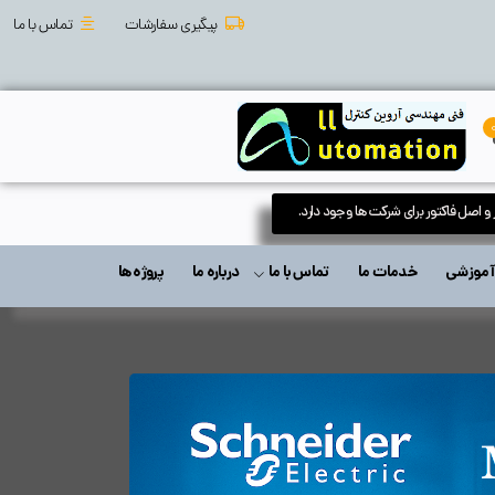
پیگیری سفارشات
تماس با ما
 و اصل فاکتور برای شرکت ها وجود دارد.
ت آموزشی
خدمات ما
تماس با ما
درباره ما
پروژه ها