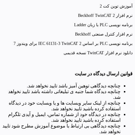
آموزش توین کت 2
نرم افزار Beckhoff TwinCAT 2
برنامه نویسی PLC با زبان Ladder
نرم افزار کنترل صنعتی Beckhoff
برنامه نویسی PLC بر اساس IEC 61131-3 TwinCAT 2 برای ویندوز 7
دانلود نرم افزار TwinCAT نسخه قدیمی
قوانین ارسال دیدگاه در سایت
چنانچه دیدگاهی توهین آمیز باشد تایید نخواهد شد.
چنانچه دیدگاه شما جنبه ی تبلیغاتی داشته باشد تایید نخواهد
شد.
چنانچه از لینک سایر وبسایت ها و یا وبسایت خود در دیدگاه
استفاده کرده باشید تایید نخواهد شد.
چنانچه در دیدگاه خود از شماره تماس، ایمیل و آیدی تلگرام
استفاده کرده باشید تایید نخواهد شد.
چنانچه دیدگاهی بی ارتباط با موضوع آموزش مطرح شود تایید
نخواهد شد.