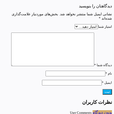
دیدگاهتان را بنویسید
نشانی ایمیل شما منتشر نخواهد شد.
بخش‌های موردنیاز علامت‌گذاری
شده‌اند
*
امتیاز شما
دیدگاه شما
*
نام
*
ایمیل
*
نظرات کاربران
بدون دیدگاه
User Comments