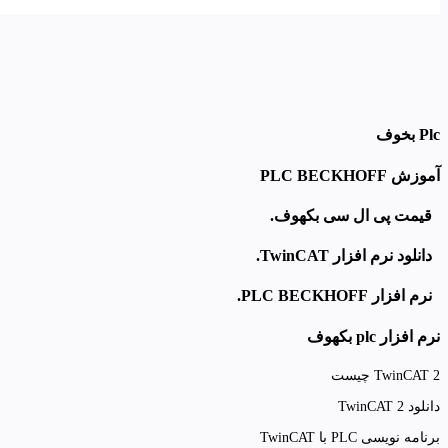
Plc بخوف
آموزش PLC BECKHOFF
قیمت پی ال سی بکهوف.
دانلود نرم افزار TwinCAT.
نرم افزار PLC BECKHOFF.
نرم افزار plc بکهوف
TwinCAT 2 چیست
دانلود TwinCAT 2
برنامه نویسی PLC با TwinCAT