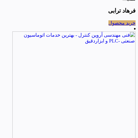
فرهاد ترابی
خرید محصول