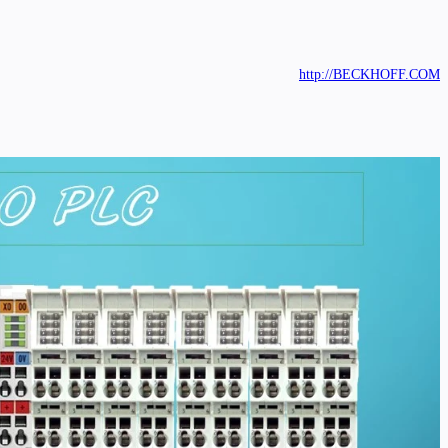
http://BECKHOFF.COM