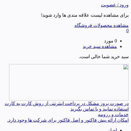
ورود / عضویت
برای مشاهده لیست علاقه مندی ها وارد شوید!
مشاهده محصولات فروشگاه
0
0 مورد
مشاهده سبد خرید
سبد خرید شما خالی است.
در صورت بروز مشکل در پرداخت اینترنتی از روش کارت به کارت
استفاده نمایید و یا تماس بگیرید
خدمات و رزومه
امکان ارائه پیش فاکتور و اصل فاکتور برای شرکت ها وجود دارد.
اصلی