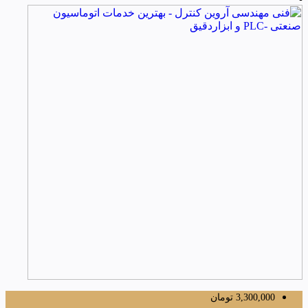
3,300,000
تومان