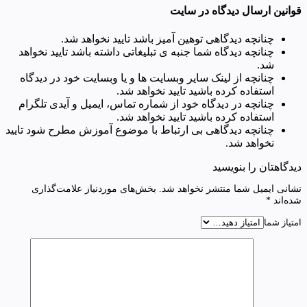
قوانین ارسال دیدگاه در سایت
چنانچه دیدگاهی توهین آمیز باشد تایید نخواهد شد.
چنانچه دیدگاه شما جنبه ی تبلیغاتی داشته باشد تایید نخواهد
شد.
چنانچه از لینک سایر وبسایت ها و یا وبسایت خود در دیدگاه
استفاده کرده باشید تایید نخواهد شد.
چنانچه در دیدگاه خود از شماره تماس، ایمیل و آیدی تلگرام
استفاده کرده باشید تایید نخواهد شد.
چنانچه دیدگاهی بی ارتباط با موضوع آموزش مطرح شود تایید
نخواهد شد.
دیدگاهتان را بنویسید
نشانی ایمیل شما منتشر نخواهد شد.
بخش‌های موردنیاز علامت‌گذاری
شده‌اند
*
امتیاز شما