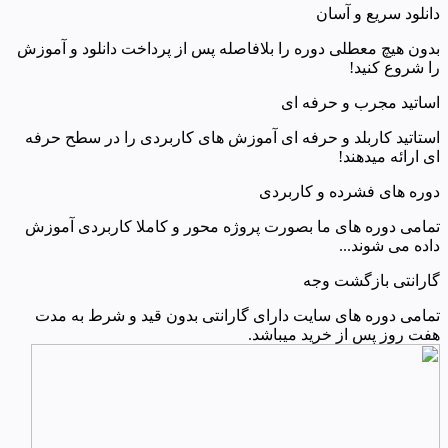
دانلود سریع و آسان
بدون هیچ معطلی دوره را بلافاصله پس از پرداخت دانلود و آموزش
را شروع کنید!
اساتید مجرب و حرفه ای
استاتید کاربلد و حرفه ای آموزش های کاربردی را در سطح حرفه
ای ارائه میدهند!
دوره های فشرده و کاربردی
تمامی دوره های ما بصورت پروژه محور و کاملا کاربردی آموزش
داده می شوند...
گارانتی بازگشت وجه
تمامی دوره های سایت دارای گارانتی بدون قید و شرط به مدت
هفت روز پس از خرید میباشد.