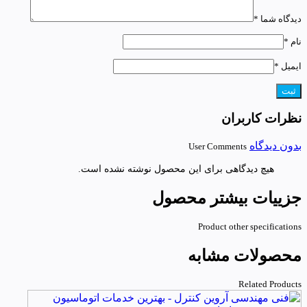
دیدگاه شما
*
نام
*
ایمیل
*
نظرات کاربران
بدون دیدگاه
User Comments
هیچ دیدگاهی برای این محصول نوشته نشده است.
جزییات بیشتر محصول
Product other specifications
محصولات مشابه
Related Products