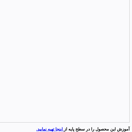
آموزش این محصول را در سطح پایه از
اینجا تهیه نمایید.