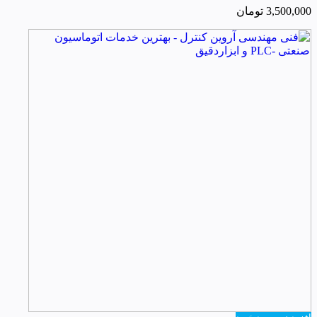
3,500,000
تومان