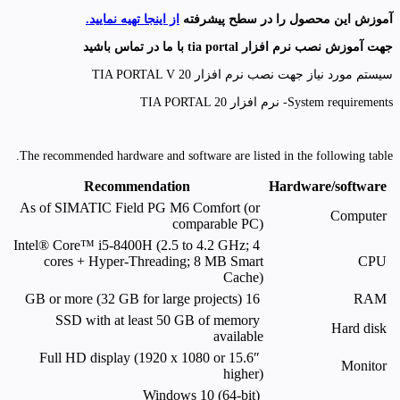
آموزش این محصول را در سطح پیشرفته
از اینجا تهیه نمایید.
جهت آموزش نصب نرم افزار tia portal با ما در تماس باشید
سیستم مورد نیاز جهت نصب نرم افزار TIA PORTAL V 20
System requirements- نرم افزار TIA PORTAL 20
The recommended hardware and software are listed in the following table.
Recommendation
Hardware/software
As of SIMATIC Field PG M6 Comfort (or
Computer
comparable PC)
Intel® Core™ i5-8400H (2.5 to 4.2 GHz; 4
cores + Hyper-Threading; 8 MB Smart
CPU
Cache)
16 GB or more (32 GB for large projects)
RAM
SSD with at least 50 GB of memory
Hard disk
available
15.6″ Full HD display (1920 x 1080 or
Monitor
higher)
Windows 10 (64-bit)