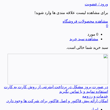
ورود / عضویت
برای مشاهده لیست علاقه مندی ها وارد شوید!
مشاهده محصولات فروشگاه
0
0 مورد
مشاهده سبد خرید
سبد خرید شما خالی است.
در صورت بروز مشکل در پرداخت اینترنتی از روش کارت به کارت
استفاده نمایید و یا تماس بگیرید
خدمات و رزومه
امکان ارائه پیش فاکتور و اصل فاکتور برای شرکت ها وجود دارد.
اصلی