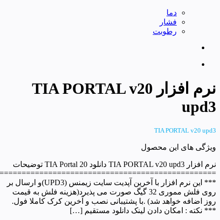
دما
فشار
رطوبت
نرم افزار TIA PORTAL v20
upd3
TIA PORTAL v20 upd3
ویژگی های این محصول
نرم افزار TIA PORTAL v20 upd3 دانلود TIA Portal 20 توضیحات
=================================================
*** این نرم افزار با آخرین آپدیت سایت زیمنس (UPD3)و ارسال بر
روی فلش مموری 32 گیگ صورت می پذیرد(هزینه فلش به قیمت
روز اضافه خواهد شد) .با پشتیبانی نصب و آخرین کرک کاملا فول.
*** نکته : امکان دادن لینک دانلود مستقیم […]