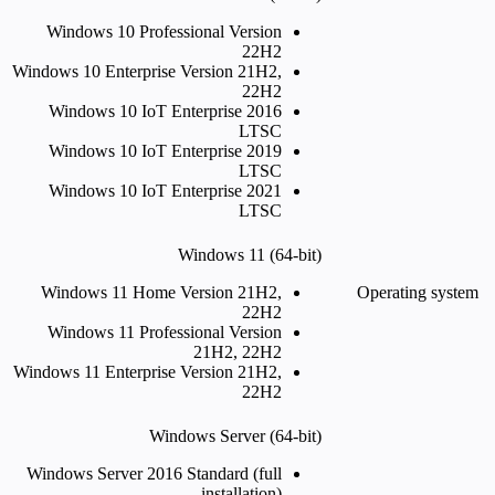
Windows 10 Professional Version
22H2
Windows 10 Enterprise Version 21H2,
22H2
Windows 10 IoT Enterprise 2016
LTSC
Windows 10 IoT Enterprise 2019
LTSC
Windows 10 IoT Enterprise 2021
LTSC
Windows 11 (64-bit)
Windows 11 Home Version 21H2,
Operating system
22H2
Windows 11 Professional Version
21H2, 22H2
Windows 11 Enterprise Version 21H2,
22H2
Windows Server (64-bit)
Windows Server 2016 Standard (full
installation)