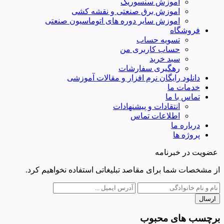
اموزش سنسوریک
اموزش برق صنعتی و نقشه کشی
اموزش سایر دوره های اتوماسیون صنعتی
فروشگاه
تسویه حساب
حساب کاربری من
سبد خرید
رهگیری سفارشات
دانلود رایگان نرم افزار و مقالات آموزشی
خدمات ما
تماس با ما
انتقادات و پیشنهادات
اطلاعات تماس
درباره ما
پروژه ها
عضویت در خبرنامه
از مشخصات شما برای مقاصد تبلیغاتی استفاده نخواهیم کرد.
ارسال
برچسب های محبوب