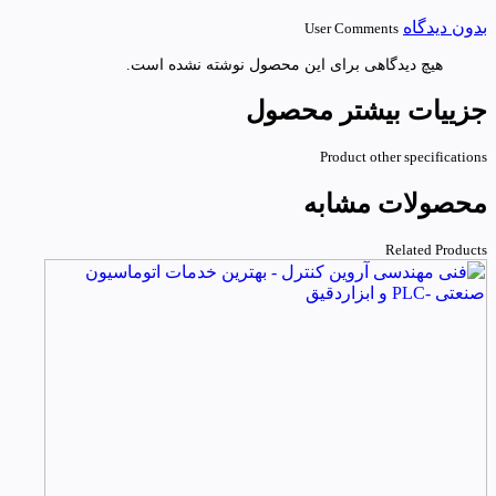
بدون دیدگاه
User Comments
هیچ دیدگاهی برای این محصول نوشته نشده است.
جزییات بیشتر محصول
Product other specifications
محصولات مشابه
Related Products