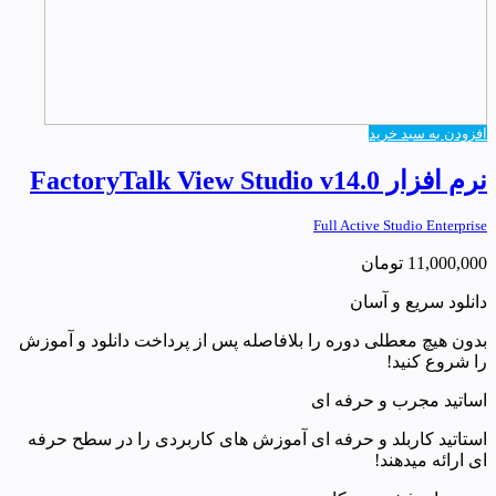
افزودن به سبد خرید
نرم افزار FactoryTalk View Studio v14.0
Full Active Studio Enterprise
11,000,000
تومان
دانلود سریع و آسان
بدون هیچ معطلی دوره را بلافاصله پس از پرداخت دانلود و آموزش
را شروع کنید!
اساتید مجرب و حرفه ای
استاتید کاربلد و حرفه ای آموزش های کاربردی را در سطح حرفه
ای ارائه میدهند!