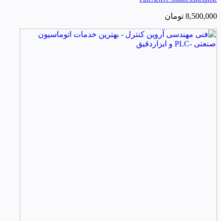
8,500,000
تومان