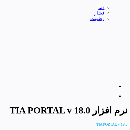
دما
فشار
رطوبت
نرم افزار TIA PORTAL v 18.0
TIA PORTAL v 18.0