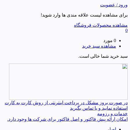
ورود / عضویت
برای مشاهده لیست علاقه مندی ها وارد شوید!
مشاهده محصولات فروشگاه
0
0 مورد
مشاهده سبد خرید
سبد خرید شما خالی است.
در صورت بروز مشکل در پرداخت اینترنتی از روش کارت به کارت
استفاده نمایید و یا تماس بگیرید
خدمات و رزومه
امکان ارائه پیش فاکتور و اصل فاکتور برای شرکت ها وجود دارد.
اصلی