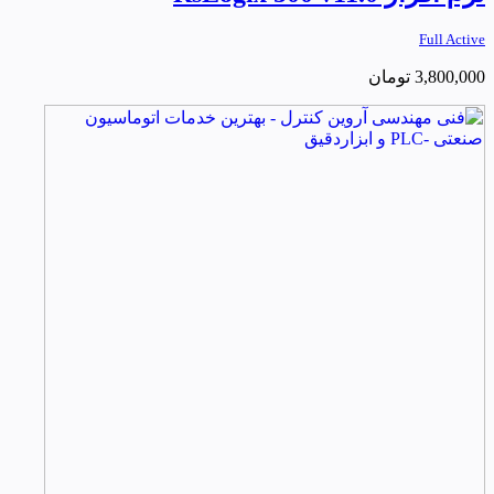
Full Active
3,800,000
تومان