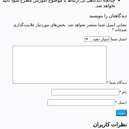
چنانچه دیدگاهی بی ارتباط با موضوع آموزش مطرح شود تایید
نخواهد شد.
دیدگاهتان را بنویسید
نشانی ایمیل شما منتشر نخواهد شد.
بخش‌های موردنیاز علامت‌گذاری
شده‌اند
*
امتیاز شما
دیدگاه شما
*
نام
*
ایمیل
*
نظرات کاربران