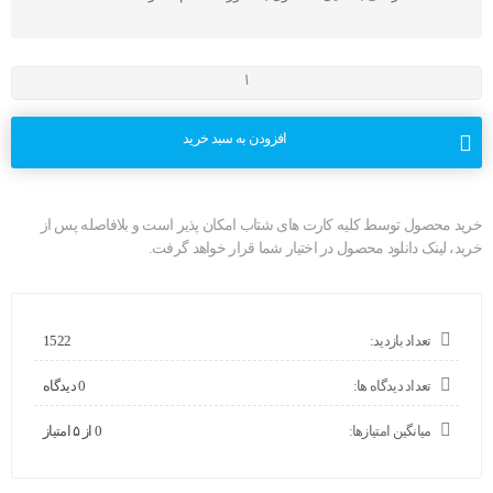
افزودن به سبد خرید
خرید محصول توسط کلیه کارت های شتاب امکان پذیر است و بلافاصله پس از
خرید، لینک دانلود محصول در اختیار شما قرار خواهد گرفت.
تعداد بازدید:
1522
تعداد دیدگاه ها:
0 دیدگاه
میانگین امتیازها:
0 از ۵ امتیاز