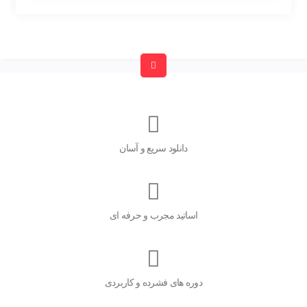
دانلود سریع و آسان
اساتید مجرب و حرفه ای
دوره های فشرده و کاربردی