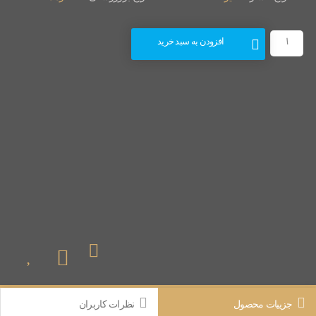
افزودن به سبد خرید
جزییات محصول
نظرات کاربران