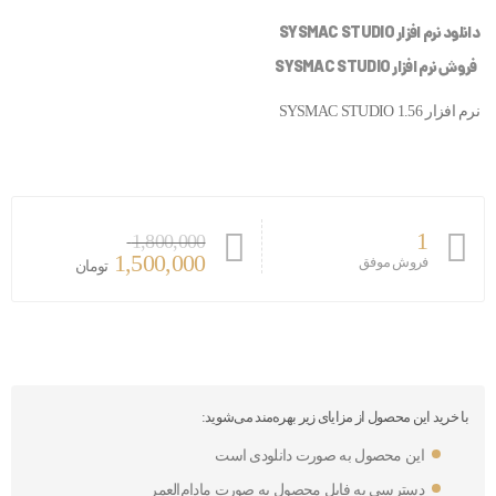
دانلود نرم افزار SYSMAC STUDIO
فروش نرم افزار SYSMAC STUDIO
نرم افزار SYSMAC STUDIO 1.56
1
1,800,000
1,500,000
فروش موفق
تومان
با خرید این محصول از مزایای زیر بهره‌مند می‌شوید:
این محصول به صورت دانلودی است
دسترسی به فایل محصول به صورت مادام‌العمر