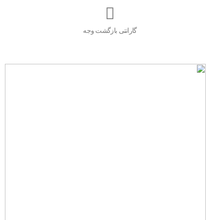
گارانتی بازگشت وجه