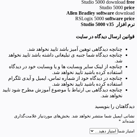
Studio 5000 download
free
Studio 5000
price
Allen Bradley software
download
RSLogix 5000
software price
نرم افزار Studio 5000 v35
قوانین ارسال دیدگاه در سایت
چنانچه دیدگاهی توهین آمیز باشد تایید نخواهد شد.
چنانچه دیدگاه شما جنبه ی تبلیغاتی داشته باشد تایید نخواهد
شد.
چنانچه از لینک سایر وبسایت ها و یا وبسایت خود در دیدگاه
استفاده کرده باشید تایید نخواهد شد.
چنانچه در دیدگاه خود از شماره تماس، ایمیل و آیدی تلگرام
استفاده کرده باشید تایید نخواهد شد.
چنانچه دیدگاهی بی ارتباط با موضوع آموزش مطرح شود تایید
نخواهد شد.
دیدگاهتان را بنویسید
نشانی ایمیل شما منتشر نخواهد شد.
بخش‌های موردنیاز علامت‌گذاری
شده‌اند
*
امتیاز شما