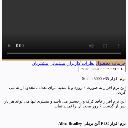
جزییات محصول
نظرات کاربران
پشتیبانی مشتریان
نرم افزار Studio 5000 v35
این نرم افزار به صورت 7 روزه و با تمدید برای تعداد نامحدود ارائه می
گردد .
این نرم افزار فاقد کرک و رجیستر می باشد و مشتری تنها می تواند هر بار
پس از گذشت 7 روز مجدد آن را تمدید نماید.
نرم افزار PLC آلن بردلی-Allen Bradley