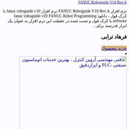
FANUC Roboguide V10 Rev.A
نرم افزار FANUC Roboguide V10 Rev.A نرم افزار fanuc roboguide v10 با
کرک فول - دانلود fanuc roboguide v10 FANUC Robot Programming
software با کرک فول و تست شده در حقیقت این نرم افزار به عنوان یک
ابزار قدرتمند برای...
فرهاد ترابی
خرید محصول