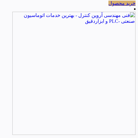
خرید محصول