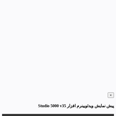
×
پیش نمایش ویدئویینرم افزار Studio 5000 v35