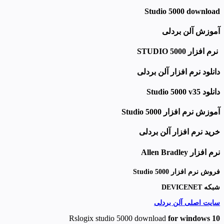
Studio 5000 download
آموزش آلن بردلی
نرم افزار STUDIO 5000
دانلود نرم افزار آلن بردلی
دانلود
Studio 5000 v35
آموزش نرم افزار Studio 5000
خرید نرم افزار آلن بردلی
نرم افزار
Allen Bradley
فروش نرم افزار Studio 5000
شبکه DEVICENET
سایت اصلی آلن بردلی
Rslogix studio 5000 download
for windows 10