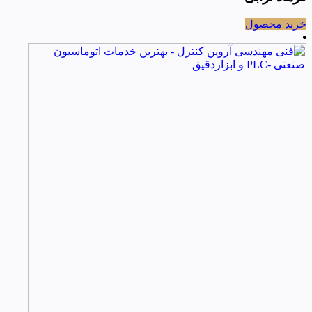
خرید محصول