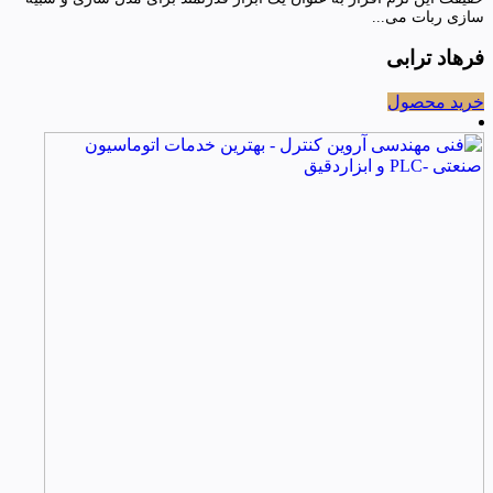
سازی ربات می...
فرهاد ترابی
خرید محصول