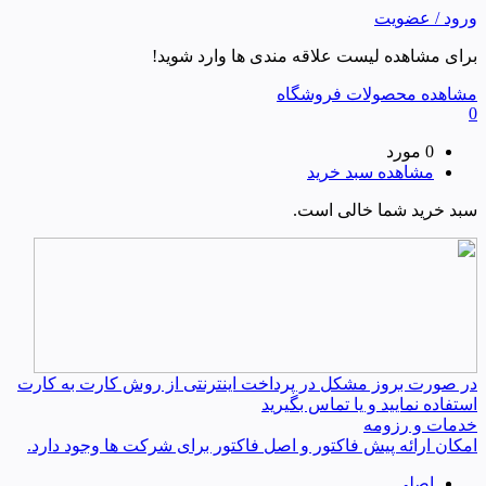
ورود / عضویت
برای مشاهده لیست علاقه مندی ها وارد شوید!
مشاهده محصولات فروشگاه
0
0 مورد
مشاهده سبد خرید
سبد خرید شما خالی است.
در صورت بروز مشکل در پرداخت اینترنتی از روش کارت به کارت
استفاده نمایید و یا تماس بگیرید
خدمات و رزومه
امکان ارائه پیش فاکتور و اصل فاکتور برای شرکت ها وجود دارد.
اصلی