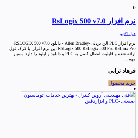
0
نرم افزار RsLogix 500 v7.0
فول اکتیو
نرم افزار PLC آلن بردلی-Allen Bradley - دانلود RSLOGIX 500 v7.0
RSLogix 500 RSLogix 500 Pro RSLinx Pro این نرم افزار با کرک فول
ارائه شده و قابلیت اتصال کامل به PLC و دانلود و اپلود را دارد. بسیار
مهم...
فرهاد ترابی
خرید محصول