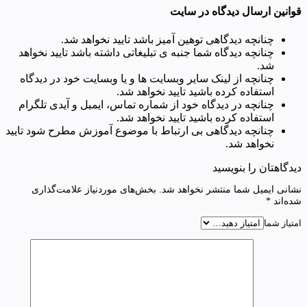
قوانین ارسال دیدگاه در سایت
چنانچه دیدگاهی توهین آمیز باشد تایید نخواهد شد.
چنانچه دیدگاه شما جنبه ی تبلیغاتی داشته باشد تایید نخواهد
شد.
چنانچه از لینک سایر وبسایت ها و یا وبسایت خود در دیدگاه
استفاده کرده باشید تایید نخواهد شد.
چنانچه در دیدگاه خود از شماره تماس، ایمیل و آیدی تلگرام
استفاده کرده باشید تایید نخواهد شد.
چنانچه دیدگاهی بی ارتباط با موضوع آموزش مطرح شود تایید
نخواهد شد.
دیدگاهتان را بنویسید
نشانی ایمیل شما منتشر نخواهد شد.
بخش‌های موردنیاز علامت‌گذاری
شده‌اند
*
امتیاز شما