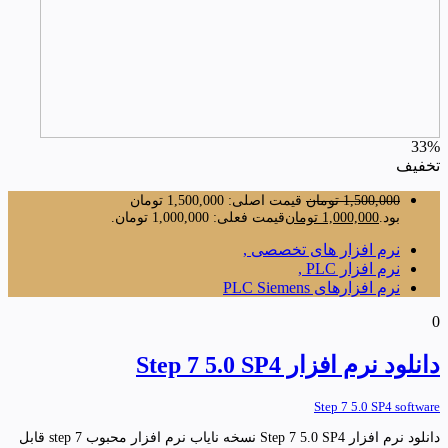
33%
تخفیف
1,500,000
تومان
قیمت اصلی: 1,500,000 تومان
بود.
1,000,000
تومان
قیمت فعلی: 1,000,000 تومان.
نرم افزار های تخصصی ,
نرم افزار PLC ,
نرم افزارهای PLC Siemens
0
دانلود نرم افزار Step 7 5.0 SP4
Step 7 5.0 SP4 software
دانلود نرم افزار Step 7 5.0 SP4 نسخه نایاب نرم افزار محبوب step 7 قابل