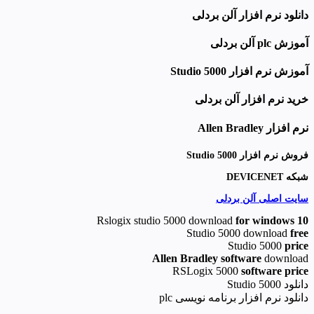
دانلود نرم افزار آلن بردلی
آموزش plc آلن بردلی
آموزش نرم افزار Studio 5000
خرید نرم افزار آلن بردلی
نرم افزار
Allen Bradley
فروش نرم افزار Studio 5000
شبکه DEVICENET
سایت اصلی آلن بردلی
Rslogix studio 5000 download
for windows 10
Studio 5000 download
free
Studio 5000
price
Allen Bradley software
download
RSLogix 5000
software price
دانلود Studio 5000
دانلود نرم افزار برنامه نویسی plc