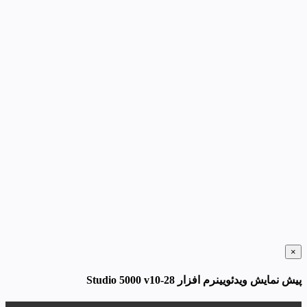
×
پیش نمایش ویدئویینرم افزار Studio 5000 v10-28