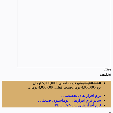
20%
تخفیف
5,000,000
تومان
قیمت اصلی: 5,000,000 تومان
بود.
4,000,000
تومان
قیمت فعلی: 4,000,000 تومان.
نرم افزار های تخصصی ,
سایر نرم افزارهای اتوماسیون صنعتی ,
نرم افزار های PLC FANUC