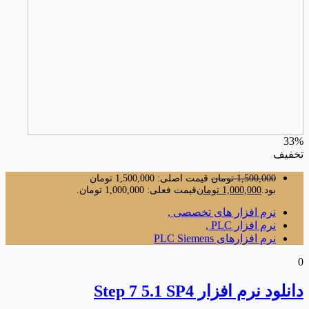
33%
تخفیف
1,500,000
تومان
قیمت اصلی: 1,500,000 تومان
بود.
1,000,000
تومان
قیمت فعلی: 1,000,000 تومان.
نرم افزار های تخصصی ,
نرم افزار PLC ,
نرم افزارهای PLC Siemens
0
دانلود نرم افزار Step 7 5.1 SP4