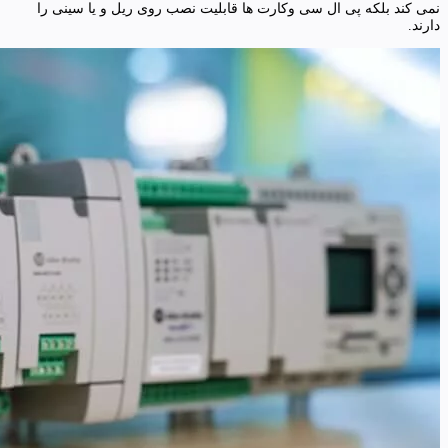
نمی کند بلکه پی ال سی وکارت ها قابلیت نصب روی ریل و یا سینی را
دارند.