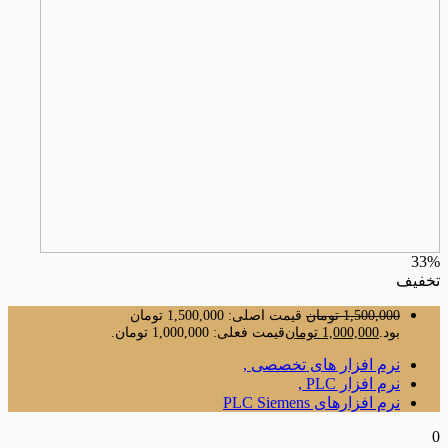
33%
تخفیف
1,500,000
تومان
قیمت اصلی: 1,500,000 تومان
بود.
1,000,000
تومان
قیمت فعلی: 1,000,000 تومان.
نرم افزار های تخصصی ,
نرم افزار PLC ,
نرم افزارهای PLC Siemens
0