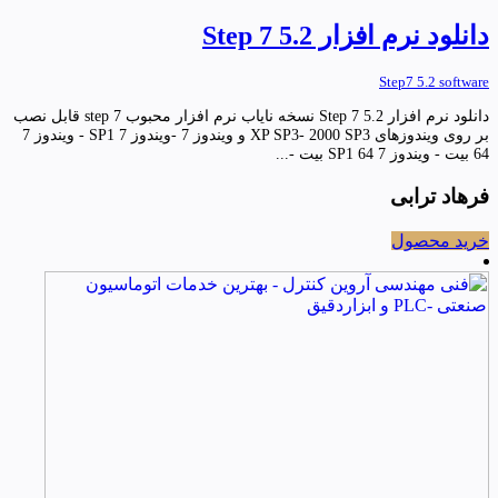
دانلود نرم افزار Step 7 5.2
Step7 5.2 software
دانلود نرم افزار Step 7 5.2 نسخه نایاب نرم افزار محبوب step 7 قابل نصب
بر روی ویندوزهای XP SP3- 2000 SP3 و ویندوز 7 -ویندوز 7 SP1 - ویندوز 7
64 بیت - ویندوز 7 SP1 64 بیت -...
فرهاد ترابی
خرید محصول