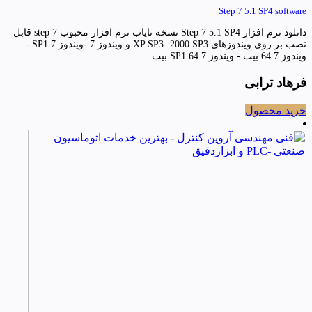
Step 7 5.1 SP4 software
دانلود نرم افزار Step 7 5.1 SP4 نسخه نایاب نرم افزار محبوب step 7 قابل
نصب بر روی ویندوزهای XP SP3- 2000 SP3 و ویندوز 7 -ویندوز 7 SP1 -
ویندوز 7 64 بیت - ویندوز 7 SP1 64 بیت...
فرهاد ترابی
خرید محصول