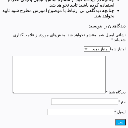
استفاده کرده باشید تایید نخواهد شد.
چنانچه دیدگاهی بی ارتباط با موضوع آموزش مطرح شود تایید
نخواهد شد.
دیدگاهتان را بنویسید
نشانی ایمیل شما منتشر نخواهد شد.
بخش‌های موردنیاز علامت‌گذاری
شده‌اند
*
امتیاز شما
دیدگاه شما
*
نام
*
ایمیل
*