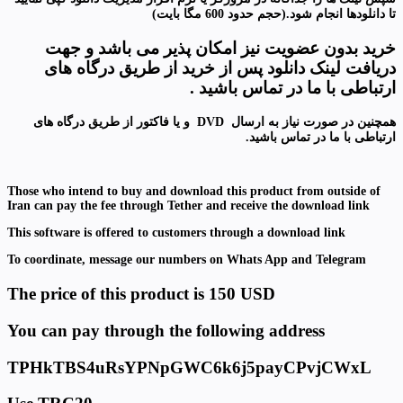
تا دانلودها انجام شود.(حجم حدود 600 مگا بایت
)
خرید بدون عضویت نیز امکان پذیر می باشد و جهت
دریافت لینک دانلود پس از خرید از طریق درگاه های
ارتباطی با ما در تماس باشید
.
همچنین در صورت نیاز به ارسال
DVD
و
یا فاکتور از طریق درگاه های
ارتباطی با ما در تماس باشید
.
Those who intend to buy and download this product from outside of
Iran can pay the fee through Tether and receive the download link
This software is offered to customers through a download link
To coordinate, message our numbers on Whats App and Telegram
The price of this product is 150 USD
You can pay through the following address
TPHkTBS4uRsYPNpGWC6k6j5payCPvjCWxL