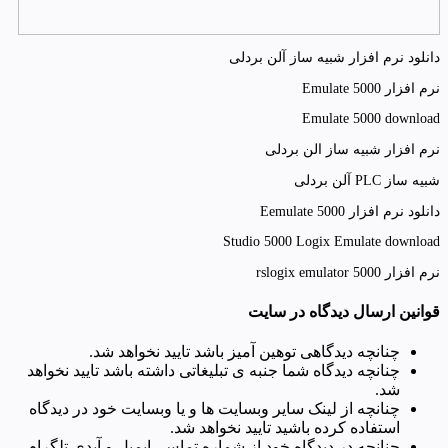
دانلود نرم افزار شبیه ساز آلن بردلی
نرم افزار Emulate 5000
Emulate 5000 download
نرم افزار شبیه ساز الن بردلی
شبیه ساز PLC آلن بردلی
دانلود نرم افزار Eemulate 5000
Studio 5000 Logix Emulate download
نرم افزار rslogix emulator 5000
قوانین ارسال دیدگاه در سایت
چنانچه دیدگاهی توهین آمیز باشد تایید نخواهد شد.
چنانچه دیدگاه شما جنبه ی تبلیغاتی داشته باشد تایید نخواهد
شد.
چنانچه از لینک سایر وبسایت ها و یا وبسایت خود در دیدگاه
استفاده کرده باشید تایید نخواهد شد.
چنانچه در دیدگاه خود از شماره تماس، ایمیل و آیدی تلگرام