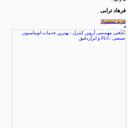
فرهاد ترابی
خرید محصول