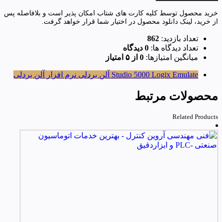
خرید محصول توسط کلیه کارت های شتاب امکان پذیر است و بلافاصله پس
از خرید، لینک دانلود محصول در اختیار شما قرار خواهد گرفت.
تعداد بازدید:
862
تعداد دیدگاه ها:
0 دیدگاه
میانگین امتیازها:
0 از ۵ امتیاز
Studio 5000 Logix Emulate
آلن بردلی
نرم افزار آلن بردلی
محصولات مرتبط
Related Products