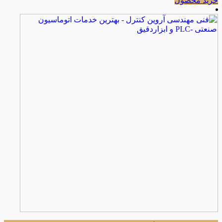
خرید محصول