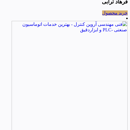
فرهاد ترابی
خرید محصول