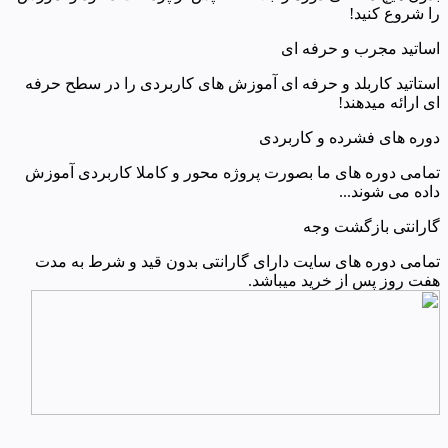
را شروع کنید!
اساتید مجرب و حرفه ای
استاتید کاربلد و حرفه ای آموزش های کاربردی را در سطح حرفه
ای ارائه میدهند!
دوره های فشرده و کاربردی
تمامی دوره های ما بصورت پروژه محور و کاملا کاربردی آموزش
داده می شوند...
گارانتی بازگشت وجه
تمامی دوره های سایت دارای گارانتی بدون قید و شرط به مدت
هفت روز پس از خرید میباشد.