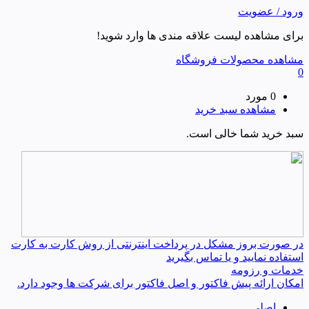
ورود / عضویت
برای مشاهده لیست علاقه مندی ها وارد شوید!
مشاهده محصولات فروشگاه
0
0 مورد
مشاهده سبد خرید
سبد خرید شما خالی است.
در صورت بروز مشکل در پرداخت اینترنتی از روش کارت به کارت
استفاده نمایید و یا تماس بگیرید
خدمات و رزومه
امکان ارائه پیش فاکتور و اصل فاکتور برای شرکت ها وجود دارد.
اصلی