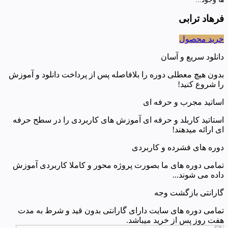
فرهاد ترابی
خرید محصول
دانلود سریع و آسان
بدون هیچ معطلی دوره را بلافاصله پس از پرداخت دانلود و آموزش
را شروع کنید!
اساتید مجرب و حرفه ای
استاتید کاربلد و حرفه ای آموزش های کاربردی را در سطح حرفه
ای ارائه میدهند!
دوره های فشرده و کاربردی
تمامی دوره های ما بصورت پروژه محور و کاملا کاربردی آموزش
داده می شوند...
گارانتی بازگشت وجه
تمامی دوره های سایت دارای گارانتی بدون قید و شرط به مدت
هفت روز پس از خرید میباشد.