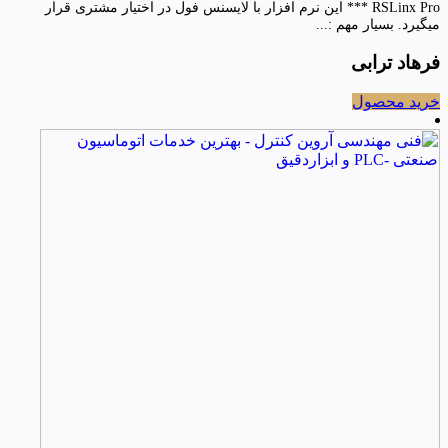
RSLinx Pro *** این نرم افزار با لایسنس فول در اختیار مشتری قرار
میگیرد. بسیار مهم :...
فرهاد ترابی
خرید محصول