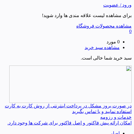
ورود / عضویت
برای مشاهده لیست علاقه مندی ها وارد شوید!
مشاهده محصولات فروشگاه
0
0 مورد
مشاهده سبد خرید
سبد خرید شما خالی است.
در صورت بروز مشکل در پرداخت اینترنتی از روش کارت به کارت
استفاده نمایید و یا تماس بگیرید
خدمات و رزومه
امکان ارائه پیش فاکتور و اصل فاکتور برای شرکت ها وجود دارد.
اصلی