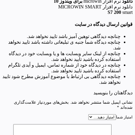
دانلود
نرم افزار microwin
برای ویندوز 10
دانلود نرم افزار MICROWIN SMART
S7 200
smart
قوانین ارسال دیدگاه در سایت
چنانچه دیدگاهی توهین آمیز باشد تایید نخواهد شد.
چنانچه دیدگاه شما جنبه ی تبلیغاتی داشته باشد تایید نخواهد
شد.
چنانچه از لینک سایر وبسایت ها و یا وبسایت خود در دیدگاه
استفاده کرده باشید تایید نخواهد شد.
چنانچه در دیدگاه خود از شماره تماس، ایمیل و آیدی تلگرام
استفاده کرده باشید تایید نخواهد شد.
چنانچه دیدگاهی بی ارتباط با موضوع آموزش مطرح شود تایید
نخواهد شد.
دیدگاهتان را بنویسید
نشانی ایمیل شما منتشر نخواهد شد.
بخش‌های موردنیاز علامت‌گذاری
شده‌اند
*
امتیاز شما