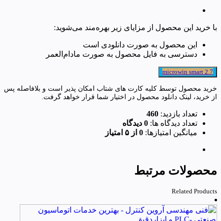
با خرید این محصول از مزایای زیر بهره‌مند می‌شوید:
این محصول به صورت دانلودی است
دسترسی به فایل محصول به صورت مادام‌العمر
microwin smart 2.7
خرید محصول توسط کلیه کارت های شتاب امکان پذیر است و بلافاصله پس
از خرید، لینک دانلود محصول در اختیار شما قرار خواهد گرفت.
تعداد بازدید:
460
تعداد دیدگاه ها:
0 دیدگاه
میانگین امتیازها:
0 از ۵ امتیاز
محصولات مرتبط
Related Products