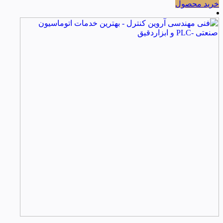
خرید محصول