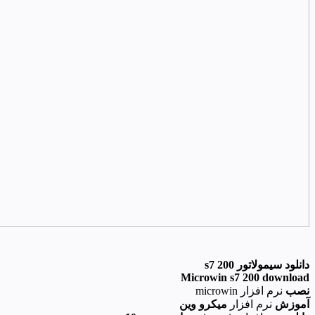
دانلود سیمولاتور s7 200
Microwin s7 200 download
نصب
نرم افزار microwin
آموزش
نرم افزار
میکرو وین