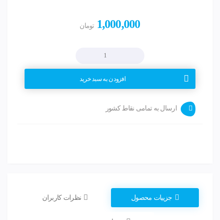
1,000,000
تومان
افزودن به سبد خرید
ارسال به تمامی نقاط کشور
جزییات محصول
نظرات کاربران