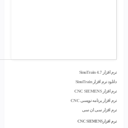
نرم افزار SinuTrain 4.7
دانلود نرم افزار SinuTrain
نرم افزار CNC SIEMENS
نرم افزار برنامه نویسی CNC
نرم افزار سی ان سی
نرم افزارCNC SIEMENS