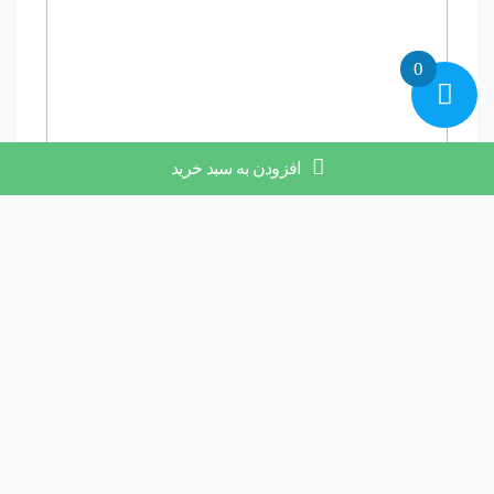
0
افزودن به سبد خرید