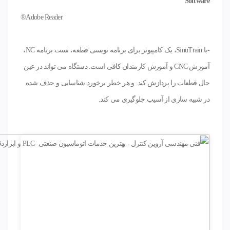
Software
Adobe Reader®
-با SinuTrain، یک کامپیوتر برای برنامه نویسی قطعه، تست برنامه NC،
آموزش CNC و آموزش کارمندان کافی است. دستگاه می تواند در عین
حال قطعات را پردازش کند. و هر خطر برخورد شناسایی و حذف شده
در شبیه سازی از آسیب جلوگیری می کند.