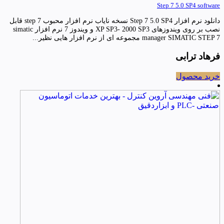
Step 7 5.0 SP4 software
دانلود نرم افزار Step 7 5.0 SP4 نسخه نایاب نرم افزار محبوب step 7 قابل
نصب بر روی ویندوزهای XP SP3- 2000 SP3 و ویندوز 7 نرم افزار simatic
manager SIMATIC STEP 7 مجموعه ای از نرم افزار هایی نظیر...
فرهاد ترابی
خرید محصول