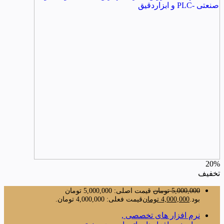
20%
تخفیف
5,000,000
تومان
قیمت اصلی: 5,000,000 تومان
بود.
4,000,000
تومان
قیمت فعلی: 4,000,000 تومان.
نرم افزار های تخصصی ,