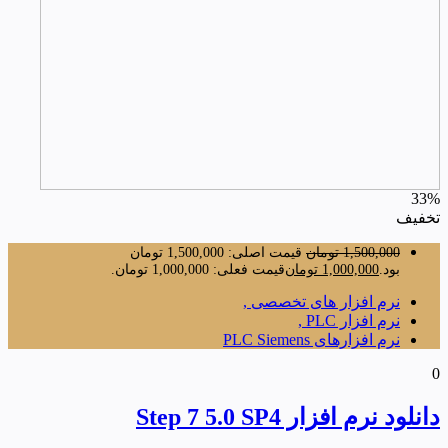
33%
تخفیف
1,500,000
تومان
قیمت اصلی: 1,500,000 تومان
بود.
1,000,000
تومان
قیمت فعلی: 1,000,000 تومان.
نرم افزار های تخصصی ,
نرم افزار PLC ,
نرم افزارهای PLC Siemens
0
دانلود نرم افزار Step 7 5.0 SP4