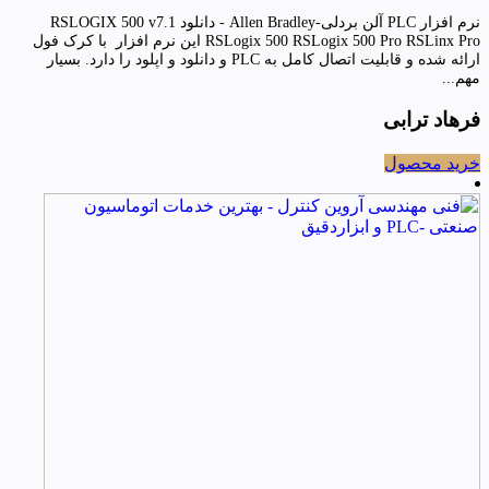
نرم افزار PLC آلن بردلی-Allen Bradley - دانلود RSLOGIX 500 v7.1
RSLogix 500 RSLogix 500 Pro RSLinx Pro این نرم افزار با کرک فول
ارائه شده و قابلیت اتصال کامل به PLC و دانلود و اپلود را دارد. بسیار
مهم...
فرهاد ترابی
خرید محصول