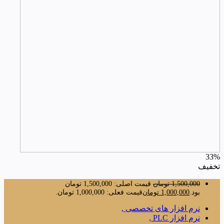
33%
تخفیف
1,500,000
تومان
قیمت اصلی: 1,500,000 تومان
بود.
1,000,000
تومان
قیمت فعلی: 1,000,000 تومان.
نرم افزار های تخصصی ,
نرم افزار PLC ,