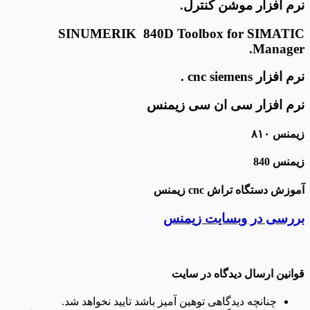
نرم افزار موشن کنترل.
SINUMERIK 840D Toolbox for SIMATIC
Manager.
نرم افزار cnc siemens .
نرم افزار سی ان سی زیمنس
زیمنس
۸۱۰
زیمنس 840
آموزش دستگاه تراش
cnc زیمنس
بررسی در وبسایت زیمنس
قوانین ارسال دیدگاه در سایت
چنانچه دیدگاهی توهین آمیز باشد تایید نخواهد شد.