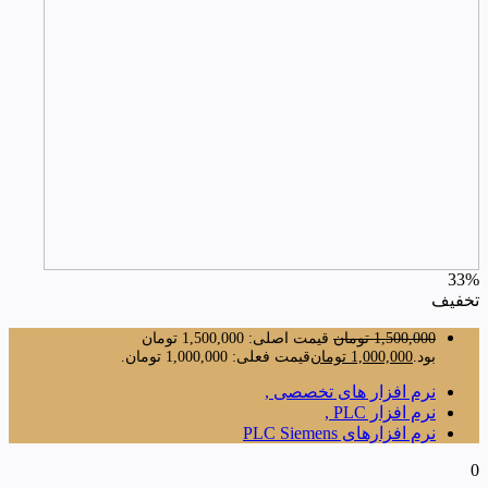
33%
تخفیف
1,500,000
تومان
قیمت اصلی: 1,500,000 تومان
بود.
1,000,000
تومان
قیمت فعلی: 1,000,000 تومان.
نرم افزار های تخصصی ,
نرم افزار PLC ,
نرم افزارهای PLC Siemens
0