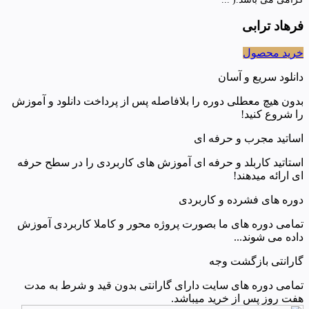
فرهاد ترابی
خرید محصول
دانلود سریع و آسان
بدون هیچ معطلی دوره را بلافاصله پس از پرداخت دانلود و آموزش
را شروع کنید!
اساتید مجرب و حرفه ای
استاتید کاربلد و حرفه ای آموزش های کاربردی را در سطح حرفه
ای ارائه میدهند!
دوره های فشرده و کاربردی
تمامی دوره های ما بصورت پروژه محور و کاملا کاربردی آموزش
داده می شوند...
گارانتی بازگشت وجه
تمامی دوره های سایت دارای گارانتی بدون قید و شرط به مدت
هفت روز پس از خرید میباشد.