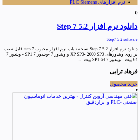
نرم افزارهای PLC Siemens
0
دانلود نرم افزار Step 7 5.2
Step7 5.2 software
دانلود نرم افزار Step 7 5.2 نسخه نایاب نرم افزار محبوب step 7 قابل نصب
بر روی ویندوزهای XP SP3- 2000 SP3 و ویندوز 7 -ویندوز 7 SP1 - ویندوز 7
64 بیت - ویندوز 7 SP1 64 بیت -...
فرهاد ترابی
خرید محصول