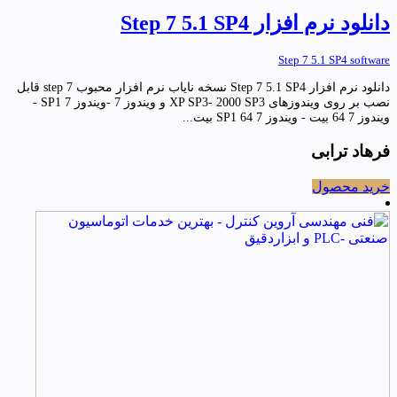
دانلود نرم افزار Step 7 5.1 SP4
Step 7 5.1 SP4 software
دانلود نرم افزار Step 7 5.1 SP4 نسخه نایاب نرم افزار محبوب step 7 قابل
نصب بر روی ویندوزهای XP SP3- 2000 SP3 و ویندوز 7 -ویندوز 7 SP1 -
ویندوز 7 64 بیت - ویندوز 7 SP1 64 بیت...
فرهاد ترابی
خرید محصول