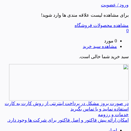
ورود / عضویت
برای مشاهده لیست علاقه مندی ها وارد شوید!
مشاهده محصولات فروشگاه
0
0 مورد
مشاهده سبد خرید
سبد خرید شما خالی است.
در صورت بروز مشکل در پرداخت اینترنتی از روش کارت به کارت
استفاده نمایید و یا تماس بگیرید
خدمات و رزومه
امکان ارائه پیش فاکتور و اصل فاکتور برای شرکت ها وجود دارد.
اصلی