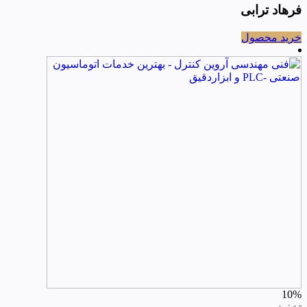
فرهاد ترابی
خرید محصول
10%