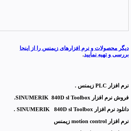
دیگر محصولات و نرم افزارهای زیمنس را از اینجا
بررسی و تهیه نمایید
.
نرم افزار PLC زیمنس .
فروش نرم افزار SINUMERIK 840D sl Toolbox.
دانلود نرم افزار SINUMERIK 840D sl Toolbox .
نرم افزار motion control زیمنس