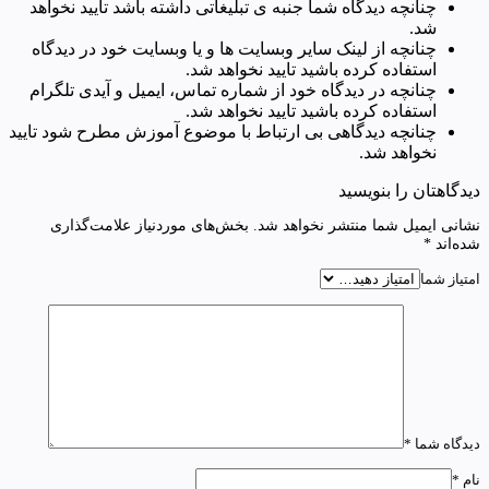
چنانچه دیدگاه شما جنبه ی تبلیغاتی داشته باشد تایید نخواهد
شد.
چنانچه از لینک سایر وبسایت ها و یا وبسایت خود در دیدگاه
استفاده کرده باشید تایید نخواهد شد.
چنانچه در دیدگاه خود از شماره تماس، ایمیل و آیدی تلگرام
استفاده کرده باشید تایید نخواهد شد.
چنانچه دیدگاهی بی ارتباط با موضوع آموزش مطرح شود تایید
نخواهد شد.
دیدگاهتان را بنویسید
نشانی ایمیل شما منتشر نخواهد شد.
بخش‌های موردنیاز علامت‌گذاری
شده‌اند
*
امتیاز شما
دیدگاه شما
*
نام
*