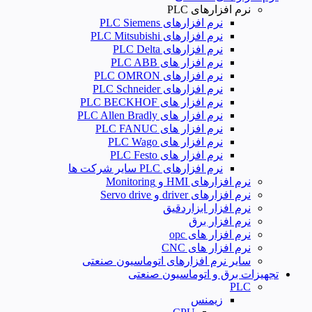
نرم افزارهای PLC
نرم افزارهای PLC Siemens
نرم افزارهای PLC Mitsubishi
نرم‌ افزارهای PLC Delta
نرم افزار های PLC ABB
نرم افزارهای PLC OMRON
نرم افزارهای PLC Schneider
نرم افزار های PLC BECKHOF
نرم افزار های PLC Allen Bradly
نرم افزار های PLC FANUC
نرم افزار های PLC Wago
نرم افزار های PLC Festo
نرم افزارهای PLC سایر شرکت ها
نرم افزارهای HMI و Monitoring
نرم افزارهای driver و Servo drive
نرم افزار ابزاردقیق
نرم افزار برق
نرم افزار های opc
نرم افزار های CNC
سایر نرم افزارهای اتوماسیون صنعتی
تجهیزات برق و اتوماسیون صنعتی
PLC
زیمنس