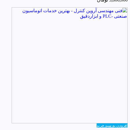
افزودن به سبد خرید