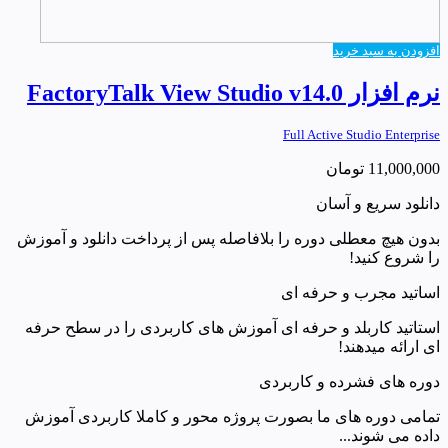
افزودن به سبد خرید
نرم افزار FactoryTalk View Studio v14.0
Full Active Studio Enterprise
11,000,000
تومان
دانلود سریع و آسان
بدون هیچ معطلی دوره را بلافاصله پس از پرداخت دانلود و آموزش
را شروع کنید!
اساتید مجرب و حرفه ای
استاتید کاربلد و حرفه ای آموزش های کاربردی را در سطح حرفه
ای ارائه میدهند!
دوره های فشرده و کاربردی
تمامی دوره های ما بصورت پروژه محور و کاملا کاربردی آموزش
داده می شوند...