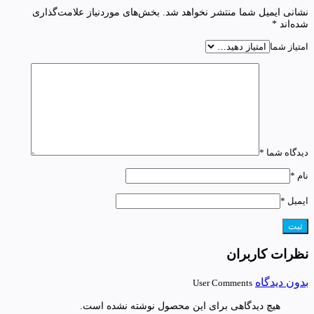
نشانی ایمیل شما منتشر نخواهد شد.
بخش‌های موردنیاز علامت‌گذاری
شده‌اند
*
امتیاز شما
دیدگاه شما
*
نام
*
ایمیل
*
نظرات کاربران
بدون دیدگاه
User Comments
هیچ دیدگاهی برای این محصول نوشته نشده است.