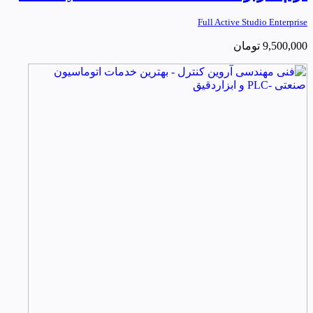
Full Active Studio Enterprise
9,500,000
تومان