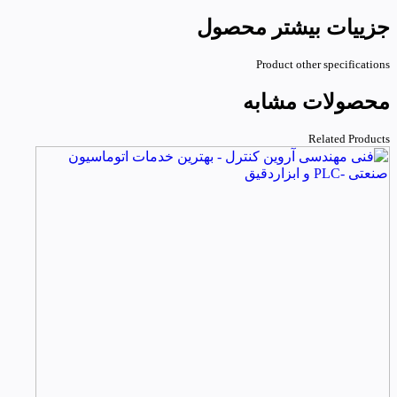
جزییات بیشتر محصول
Product other specifications
محصولات مشابه
Related Products