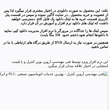
نکته: این محصول به صورت دانلودی در اختیار مشتری قرار میگیرد لذا پس
از عضویت و خرید محصول , در سایت لاگین نموده و سپس در قسمت پنل
کاربری قسمت خرید ها به لینک دانلود یک فایل
pdf
دسترسی خواهید
داشت که لینک های دانلود نرم افزار و آموزش در آن قرار دارد
.
سپس لینک ها را جداگانه در مرورگر یا نرم افزار مدیریت دانلود کپی نمایید
تا دانلودها انجام شود.(حجم حدود 350 مگا بایت)
همچنین در صورت نیاز به ارسال
DVD
از طریق درگاه های ارتباطی با ما در
تماس باشید
.
این نرم افزار ویژه توسط فنی مهندسی آروین نوین کنترل و با قیمت
استثنایی در اختیار علاقه مندان قرار میگیرد.