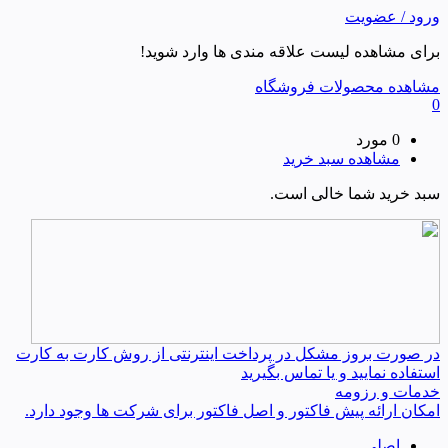
ورود / عضویت
برای مشاهده لیست علاقه مندی ها وارد شوید!
مشاهده محصولات فروشگاه
0
0 مورد
مشاهده سبد خرید
سبد خرید شما خالی است.
در صورت بروز مشکل در پرداخت اینترنتی از روش کارت به کارت
استفاده نمایید و یا تماس بگیرید
خدمات و رزومه
امکان ارائه پیش فاکتور و اصل فاکتور برای شرکت ها وجود دارد.
اصلی