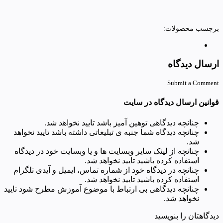
برچسب محصولات:
ارسال دیدگاه
Submit a Comment
قوانین ارسال دیدگاه در سایت
چنانچه دیدگاهی توهین آمیز باشد تایید نخواهد شد.
چنانچه دیدگاه شما جنبه ی تبلیغاتی داشته باشد تایید نخواهد
شد.
چنانچه از لینک سایر وبسایت ها و یا وبسایت خود در دیدگاه
استفاده کرده باشید تایید نخواهد شد.
چنانچه در دیدگاه خود از شماره تماس، ایمیل و آیدی تلگرام
استفاده کرده باشید تایید نخواهد شد.
چنانچه دیدگاهی بی ارتباط با موضوع آموزش مطرح شود تایید
نخواهد شد.
دیدگاهتان را بنویسید