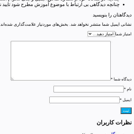
چنانچه دیدگاهی بی ارتباط با موضوع آموزش مطرح شود تایید ن
دیدگاهتان را بنویسید
نشانی ایمیل شما منتشر نخواهد شد.
بخش‌های موردنیاز علامت‌گذاری شده‌اند
امتیاز شما
دیدگاه شما
*
نام
*
ایمیل
*
نظرات کاربران