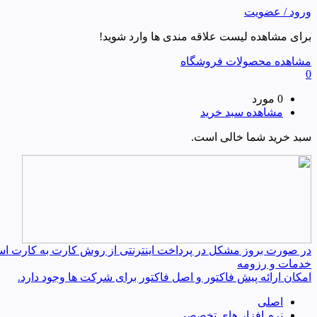
ورود / عضویت
برای مشاهده لیست علاقه مندی ها وارد شوید!
مشاهده محصولات فروشگاه
0
0 مورد
مشاهده سبد خرید
سبد خرید شما خالی است.
در صورت بروز مشکل در پرداخت اینترنتی از روش کارت به کارت استفا
خدمات و رزومه
امکان ارائه پیش فاکتور و اصل فاکتور برای شرکت ها وجود دارد.
اصلی
نرم افزار های تخصصی