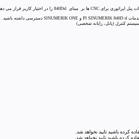
ده کرده باشید تایید نخواهد شد.
اده کرده باشید تایید نخواهد شد.