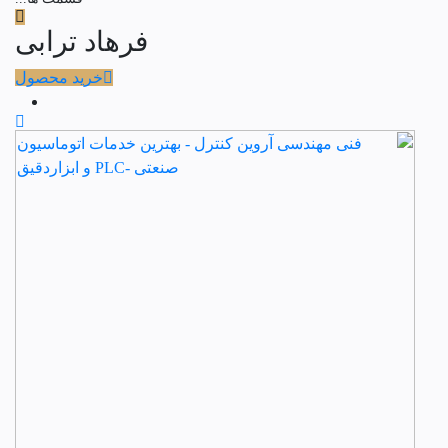
فرهاد ترابی
خرید محصول