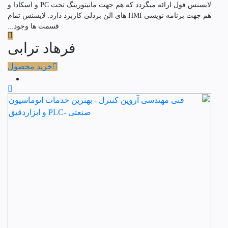
لایسنس فول ارائه میگردد که هم جهت مانیتورینگ تحت PC و اسکادا و
هم جهت برنامه نویسی HMI های الن بردلی کاربرد دارد. لایسنس تمام
قسمت ها وجود...
فرهاد ترابی
خرید محصول