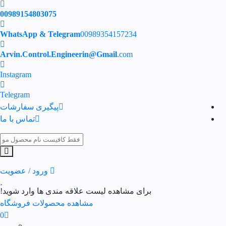
00989154803075
WhatsApp & Telegram
00989354157234
Arvin.Control.Engineerin@Gmail
.com
Instagram
Telegram
پیگیری سفارشات
تماس با ما
ورود / عضویت
برای مشاهده لیست علاقه مندی ها وارد شوید!
مشاهده محصولات فروشگاه
0