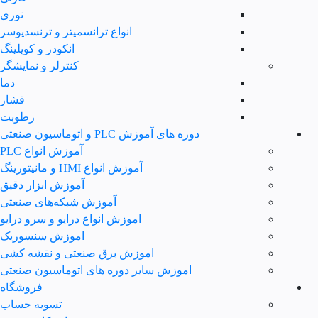
نوری
انواع ترانسمیتر و ترنسدیوسر
انکودر و کوپلینگ
کنترلر و نمایشگر
دما
فشار
رطوبت
دوره های آموزش PLC و اتوماسیون صنعتی
آموزش انواع PLC
آموزش انواع HMI و مانیتورینگ
آموزش ابزار دقیق
آموزش شبکه‌های صنعتی
اموزش انواع درایو و سرو درایو
اموزش سنسوریک
اموزش برق صنعتی و نقشه کشی
اموزش سایر دوره های اتوماسیون صنعتی
فروشگاه
تسویه حساب