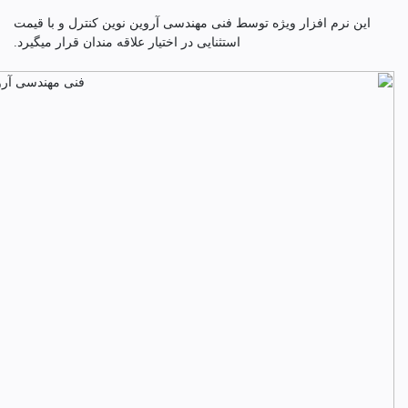
این نرم افزار ویژه توسط فنی مهندسی آروین نوین کنترل و با قیمت
استثنایی در اختیار علاقه مندان قرار میگیرد.