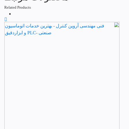
Related Products