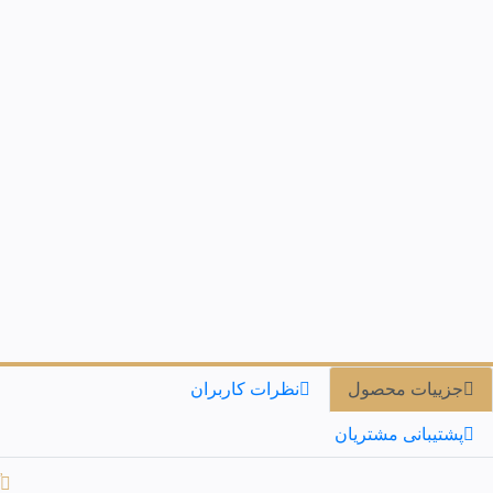
جزییات محصول
نظرات کاربران
پشتیبانی مشتریان