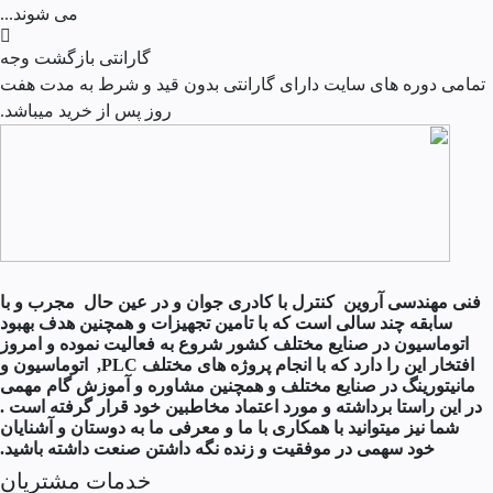
می شوند...
گارانتی بازگشت وجه
تمامی دوره های سایت دارای گارانتی بدون قید و شرط به مدت هفت
روز پس از خرید میباشد.
فنی مهندسی آروین کنترل با کادری جوان و در عین حال مجرب و با
سابقه چند سالی است که با تامین تجهیزات و همچنین هدف بهبود
اتوماسیون در صنایع مختلف کشور شروع به فعالیت نموده و امروز
افتخار این را دارد که با انجام پروژه های مختلف PLC, اتوماسیون و
مانیتورینگ در صنایع مختلف و همچنین مشاوره و آموزش گام مهمی
در این راستا برداشته و مورد اعتماد مخاطبین خود قرار گرفته است .
شما نیز میتوانید با همکاری با ما و معرفی ما به دوستان و آشنایان
خود سهمی در موفقیت و زنده نگه داشتن صنعت داشته باشید.
خدمات مشتریان