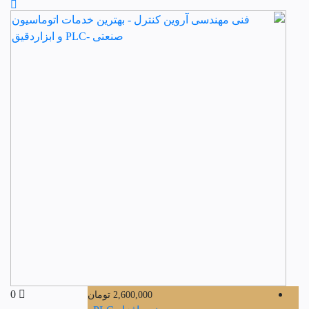
0
2,600,000
تومان