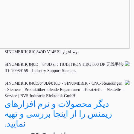
نرم افزار SINUMERIK 810 840D V14SP1
دیگر محصولات و نرم افزارهای
زیمنس را از اینجا بررسی و تهیه
نمایید.