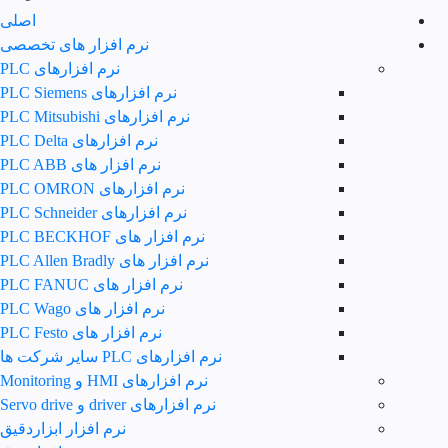
اصلی
نرم افزار های تخصصی
نرم افزارهای PLC
نرم افزارهای PLC Siemens
نرم افزارهای PLC Mitsubishi
نرم‌ افزارهای PLC Delta
نرم افزار های PLC ABB
نرم افزارهای PLC OMRON
نرم افزارهای PLC Schneider
نرم افزار های PLC BECKHOF
نرم افزار های PLC Allen Bradly
نرم افزار های PLC FANUC
نرم افزار های PLC Wago
نرم افزار های PLC Festo
نرم افزارهای PLC سایر شرکت ها
نرم افزارهای HMI و Monitoring
نرم افزارهای driver و Servo drive
نرم افزار ابزاردقیق