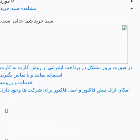
0 مورد
مشاهده سبد خرید
سبد خرید شما خالی است.
در صورت بروز مشکل در پرداخت اینترنتی از روش کارت به کارت
استفاده نمایید و یا تماس بگیرید
خدمات و رزومه
امکان ارائه پیش فاکتور و اصل فاکتور برای شرکت ها وجود دارد.
اصلی
نرم افزار های تخصصی
تجهیزات برق و اتوماسیون صنعتی