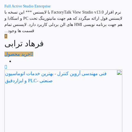
Full Active Studio Enterprise
نرم افزار FactoryTalk View Studio v13.0 با لایسنس *** این نسخه با
لایسنس فول ارائه میگردد که هم جهت مانیتورینگ تحت PC و اسکادا و
هم جهت برنامه نویسی HMI های الن بردلی کاربرد دارد. لایسنس تمام
قسمت ها وجود...
فرهاد ترابی
خرید محصول