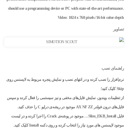
should use a programming device or PC with state-of-the-art performance.
Video: 1024 x 768 pixels /16-bit color depth
تصاویر
راهنمای نصب
نرم‌افزار را نصب کرده و در انتهای نصب و نمایش پنجره مربوط به لایسنس روی
Skip کلیک کنید؛
از تنظیمات ویندوز، نمایش فایل‌های مخفی و نیز سیستمی را فعال کرده و سپس
فایل‌های درون فولدر AX NF ZZ موجود در ریشه‌ی درایو C را حذف کنید.
فایل Slim_EKB_Install… موجود در پوشه‌ی Crack را اجرا کرده و در لیست
موجود لایسنس‌ های مورد نیاز را انتخاب کرده و روی دکمه Install کلیک کنید.