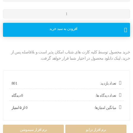
افزودن به سبد خرید
خرید محصول توسط کلیه کارت های شتاب امکان پذیر است و بلافاصله پس از
خرید، لینک دانلود محصول در اختیار شما قرار خواهد گرفت.
تعداد بازدید:
801
تعداد دیدگاه ها:
0 دیدگاه
میانگین امتیازها:
0 از ۵ امتیاز
نرم افزار درایو
نرم افزار سیموشن