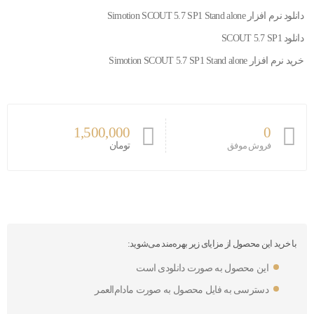
دانلود نرم افزار Simotion SCOUT 5.7 SP1 Stand alone
دانلود SCOUT 5.7 SP1
خرید نرم افزار Simotion SCOUT 5.7 SP1 Stand alone
1,500,000
0
تومان
فروش موفق
با خرید این محصول از مزایای زیر بهره‌مند می‌شوید:
این محصول به صورت دانلودی است
دسترسی به فایل محصول به صورت مادام‌العمر