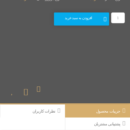
افزودن به سبد خرید
جزییات محصول
نظرات کاربران
پشتیبانی مشتریان