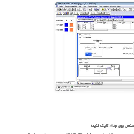
S کلیک کنید؛