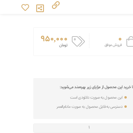
950,000
0
فروش موفق
تومان
ا خرید این محصول از مزایای زیر بهره‌مند می‌شوید:
این محصول به صورت دانلودی است
دسترسی به فایل محصول به صورت مادام‌العمر