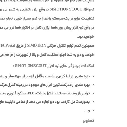
همچنین این نرم افزار همواره در حال توسعه و پیشرفت بوده و کاربران 
تنظیمات درایو در یک سیستم واحد را به نحو بسیار خوبی انجام دهد
در واقع نرم افزار پیش روی شما ابزاری کامل در اختیار شما قرار می دهد
خواهید بود.
خواهد بود و به شما اجازه استفاده کامل و بالا از تجهیزات را فراهم می 
امکانات و ویژگی های نرم افزار SIMOTION SCOUT :
بهره مندی از رابط کاربری مناسب و قابل فهم برای مهندسان و
بهره مندی از قدرتمندترین ابزار های موجود در زمینه کنترل حرکت 
ترکیبی از وظایف مختلف: کنترل حرکت، PLC، عملکرد فناوری و تنظیمات درایو در یک سیستم.
بصورت کامل کارآمد بوده و اجازه می دهد از تمامی قابلیت ها
و…
تصاویر