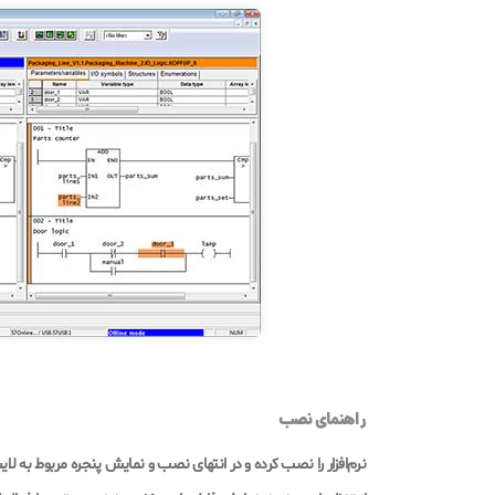
راهنمای نصب
نرم‌افزار را نصب کرده و در انتهای نصب و نمایش پنجره مربوط به لایسنس روی kip