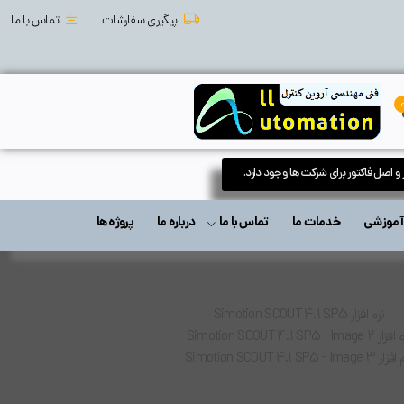
پیگیری سفارشات
تماس با ما
 و اصل فاکتور برای شرکت ها وجود دارد.
ت آموزشی
خدمات ما
تماس با ما
درباره ما
پروژه ها