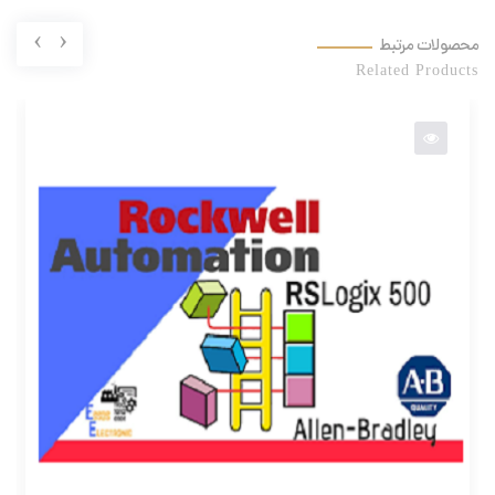
›
‹
محصولات مرتبط
Related Products