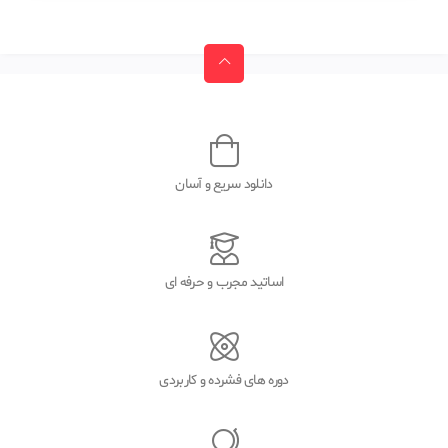
دانلود سریع و آسان
اساتید مجرب و حرفه ای
دوره های فشرده و کاربردی