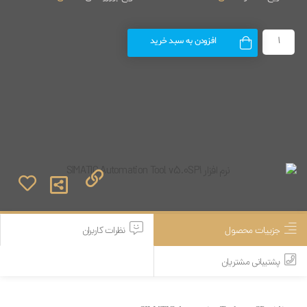
افزودن به سبد خرید
جزییات محصول
نظرات کاربران
پشتیبانی مشتریان