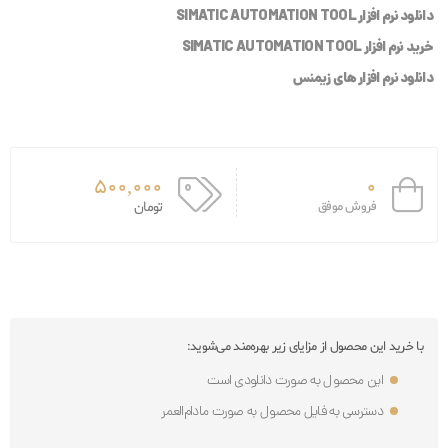
دانلود نرم افزار SIMATIC AUTOMATION TOOL
خرید نرم افزار SIMATIC AUTOMATION TOOL
دانلود نرم افزار های زیمنس
500,000
0
فروش موفق
تومان
با خرید این محصول از مزایای زیر بهره‌مند می‌شوید:
این محصول به صورت دانلودی است
دسترسی به فایل محصول به صورت مادام‌العمر