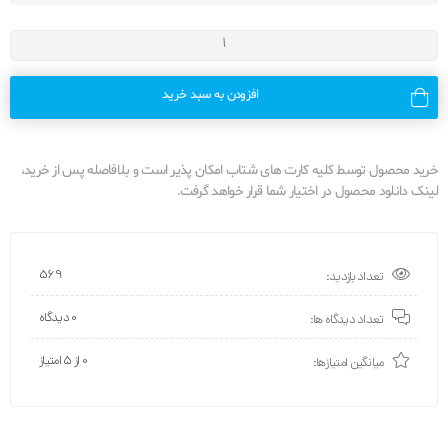
افزودن به سبد خرید
خرید محصول توسط کلیه کارت های شتاب امکان پذیر است و بلافاصله پس از خرید،
لینک دانلود محصول در اختیار شما قرار خواهد گرفت.
569
تعداد بازدید:
0 دیدگاه
تعداد دیدگاه ها:
0 از ۵ امتیاز
میانگین امتیازها: