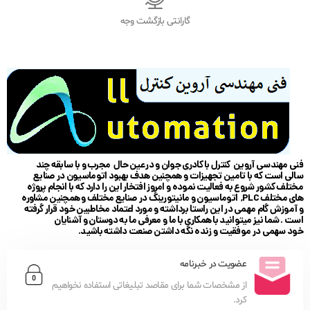
گارانتی بازگشت وجه
فنی مهندسی آروین کنترل با کادری جوان و در عین حال مجرب و با سابقه چند
سالی است که با تامین تجهیزات و همچنین هدف بهبود اتوماسیون در صنایع
مختلف کشور شروع به فعالیت نموده و امروز افتخار این را دارد که با انجام پروژه
های مختلف PLC, اتوماسیون و مانیتورینگ در صنایع مختلف و همچنین مشاوره
و آموزش گام مهمی در این راستا برداشته و مورد اعتماد مخاطبین خود قرار گرفته
است . شما نیز میتوانید با همکاری با ما و معرفی ما به دوستان و آشنایان
خود سهمی در موفقیت و زنده نگه داشتن صنعت داشته باشید.
عضویت در خبرنامه
از مشخصات شما برای مقاصد تبلیغاتی استفاده نخواهیم
کرد.