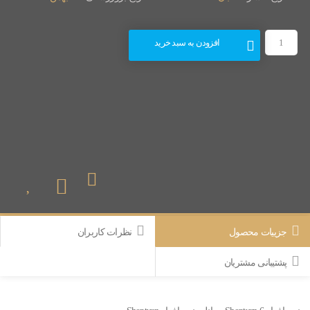
افزودن به سبد خرید
جزییات محصول
نظرات کاربران
پشتیبانی مشتریان