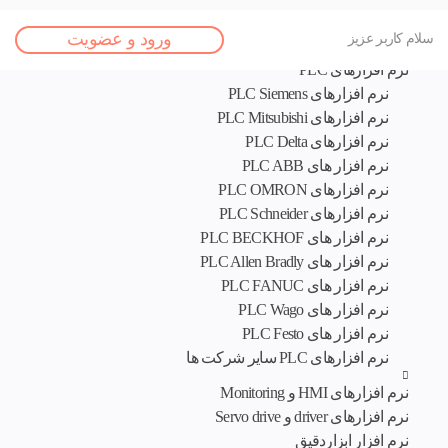
اصلی
ورود و عضویت
سلام کاربر عزیز
نرم افزار های تخصصی
نرم افزارهای PLC
نرم افزارهای PLC Siemens
نرم افزارهای PLC Mitsubishi
نرم‌ افزارهای PLC Delta
نرم افزار های PLC ABB
نرم افزارهای PLC OMRON
نرم افزارهای PLC Schneider
نرم افزار های PLC BECKHOF
نرم افزار های PLC Allen Bradly
نرم افزار های PLC FANUC
نرم افزار های PLC Wago
نرم افزار های PLC Festo
نرم افزارهای PLC سایر شرکت ها
نرم افزارهای HMI و Monitoring
نرم افزارهای driver و Servo drive
نرم افزار ابزاردقیق