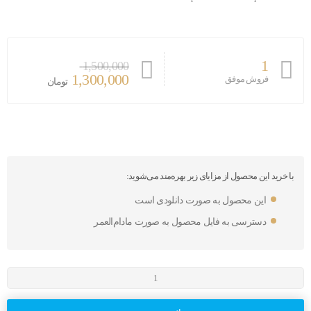
1
1,500,000
1,300,000
فروش موفق
تومان
با خرید این محصول از مزایای زیر بهره‌مند می‌شوید:
این محصول به صورت دانلودی است
دسترسی به فایل محصول به صورت مادام‌العمر