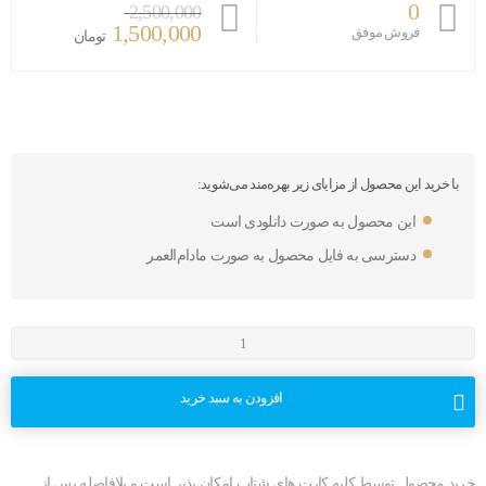
0
2,500,000
1,500,000
فروش موفق
تومان
با خرید این محصول از مزایای زیر بهره‌مند می‌شوید:
این محصول به صورت دانلودی است
دسترسی به فایل محصول به صورت مادام‌العمر
افزودن به سبد خرید
خرید محصول توسط کلیه کارت های شتاب امکان پذیر است و بلافاصله پس از