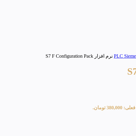
نرم افزار S7 F Configuration Pack
380,00 تومان.