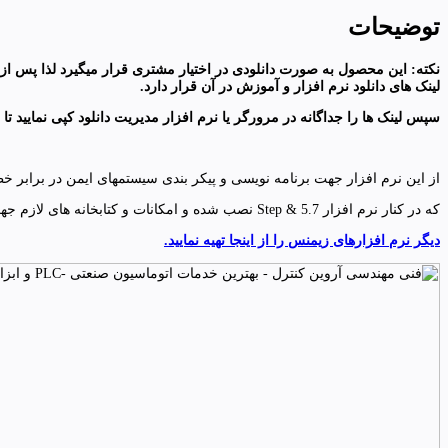
توضیحات
نکته: این محصول به صورت دانلودی در اختیار مشتری قرار میگیرد لذا پس ا
لینک های دانلود نرم افزار و آموزش در آن قرار دارد
.
سپس لینک ها را جداگانه در مرورگر یا نرم افزار مدیریت دانلود کپی نمایید تا دانلوده
از این نرم افزار جهت برنامه نویسی و پیکر بندی سیستمهای ایمن در برابر 
که در کنار نرم افزار Step & 5.7 نصب شده و امکانات و کتابخانه های لازم جهت برنامه نویسی را در اختیار برنامه نویس قرار میدهد.
دیگر نرم افزارهای زیمنس را از اینجا تهیه نمایید.