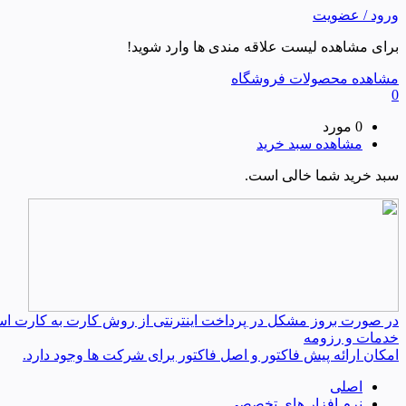
ورود / عضویت
برای مشاهده لیست علاقه مندی ها وارد شوید!
مشاهده محصولات فروشگاه
0
0 مورد
مشاهده سبد خرید
سبد خرید شما خالی است.
در صورت بروز مشکل در پرداخت اینترنتی از روش کارت به کارت استفا
خدمات و رزومه
امکان ارائه پیش فاکتور و اصل فاکتور برای شرکت ها وجود دارد.
اصلی
نرم افزار های تخصصی