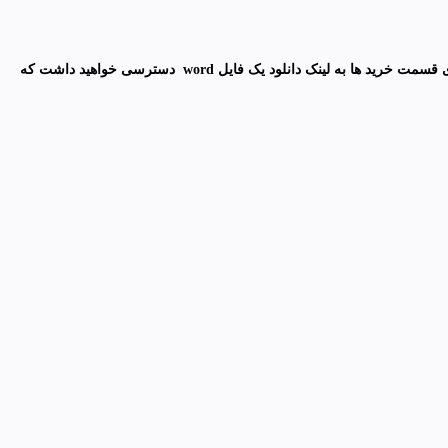
قسمت خرید ها به لینک دانلود یک فایل
word
دسترسی خواهید داشت که